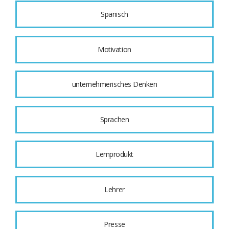
Spanisch
Motivation
unternehmerisches Denken
Sprachen
Lernprodukt
Lehrer
Presse