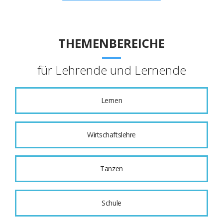
THEMENBEREICHE
für Lehrende und Lernende
Lernen
Wirtschaftslehre
Tanzen
Schule