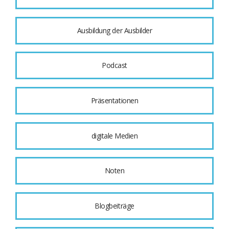
Ausbildung der Ausbilder
Podcast
Präsentationen
digitale Medien
Noten
Blogbeiträge