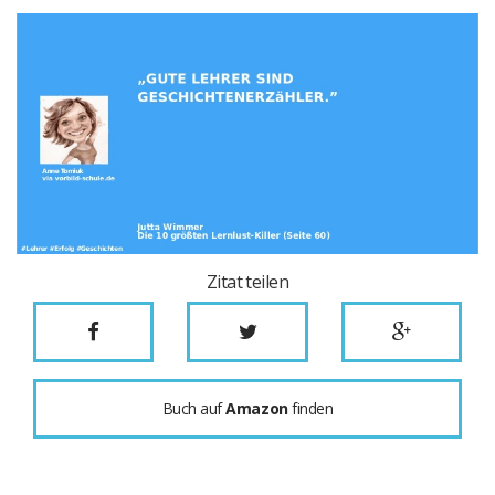
Zitat teilen
Buch auf
Amazon
finden