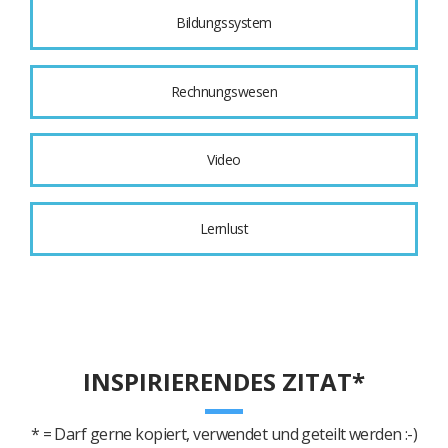
Bildungssystem
Rechnungswesen
Video
Lernlust
INSPIRIERENDES ZITAT*
* = Darf gerne kopiert, verwendet und geteilt werden :-)