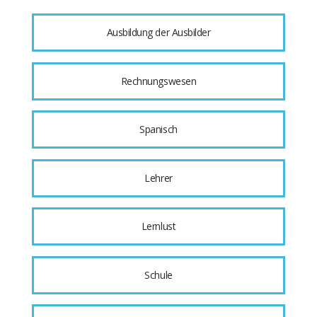
Ausbildung der Ausbilder
Rechnungswesen
Spanisch
Lehrer
Lernlust
Schule