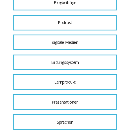
Blogbeiträge
Podcast
digitale Medien
Bildungssystem
Lernprodukt
Präsentationen
Sprachen