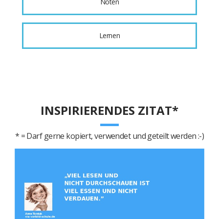
Noten
Lernen
INSPIRIERENDES ZITAT*
* = Darf gerne kopiert, verwendet und geteilt werden :-)