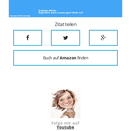
Zitat teilen
Buch auf
Amazon
finden
Folge mir auf
Youtube