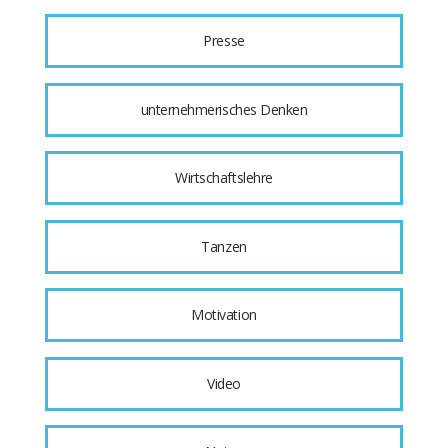
Presse
unternehmerisches Denken
Wirtschaftslehre
Tanzen
Motivation
Video