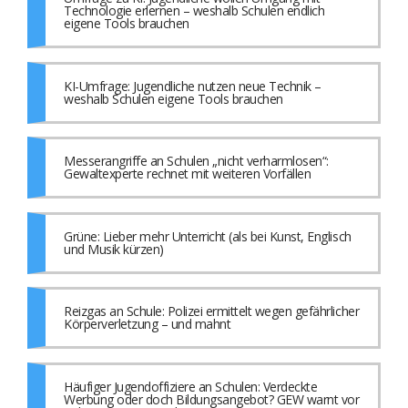
Technologie erlernen – weshalb Schulen endlich
eigene Tools brauchen
KI-Umfrage: Jugendliche nutzen neue Technik –
weshalb Schulen eigene Tools brauchen
Messerangriffe an Schulen „nicht verharmlosen“:
Gewaltexperte rechnet mit weiteren Vorfällen
Grüne: Lieber mehr Unterricht (als bei Kunst, Englisch
und Musik kürzen)
Reizgas an Schule: Polizei ermittelt wegen gefährlicher
Körperverletzung – und mahnt
Häufiger Jugendoffiziere an Schulen: Verdeckte
Werbung oder doch Bildungsangebot? GEW warnt vor