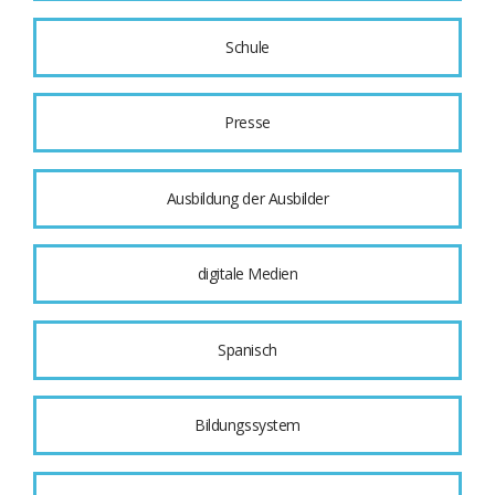
Schule
Presse
Ausbildung der Ausbilder
digitale Medien
Spanisch
Bildungssystem