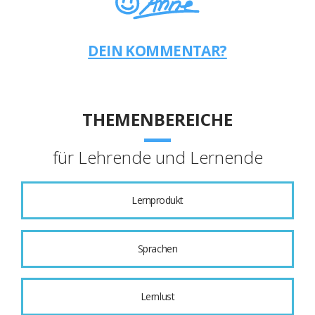
DEIN KOMMENTAR?
THEMENBEREICHE
für Lehrende und Lernende
Lernprodukt
Sprachen
Lernlust