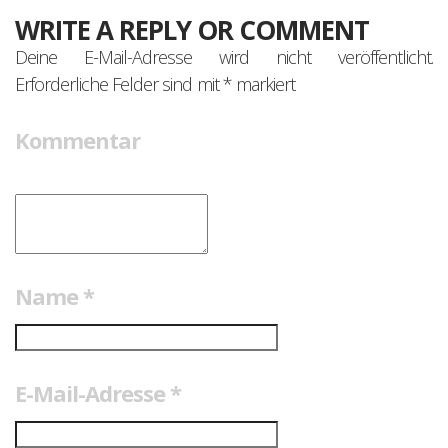
WRITE A REPLY OR COMMENT
Deine E-Mail-Adresse wird nicht veröffentlicht.
Erforderliche Felder sind mit
*
markiert
Kommentar
Name
*
E-Mail-Adresse
*