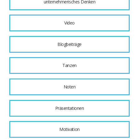
unternehmerisches Denken
Video
Blogbeiträge
Tanzen
Noten
Präsentationen
Motivation