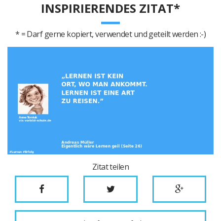
INSPIRIERENDES ZITAT*
* = Darf gerne kopiert, verwendet und geteilt werden :-)
Zitat teilen