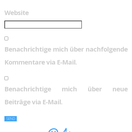
Website
Benachrichtige mich über nachfolgende
Kommentare via E-Mail.
Benachrichtige mich über neue
Beiträge via E-Mail.