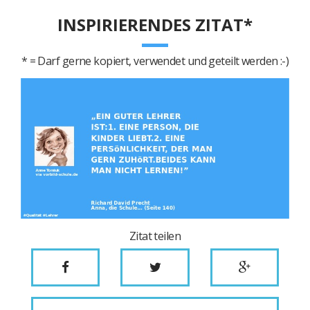
INSPIRIERENDES ZITAT*
* = Darf gerne kopiert, verwendet und geteilt werden :-)
Zitat teilen