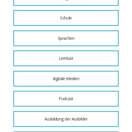
Schule
Sprachen
Lernlust
digitale Medien
Podcast
Ausbildung der Ausbilder