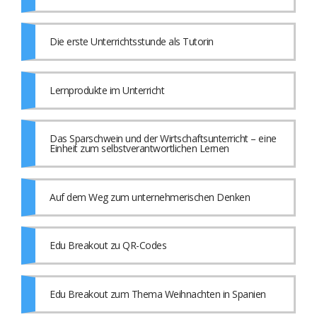
Die erste Unterrichtsstunde als Tutorin
Lernprodukte im Unterricht
Das Sparschwein und der Wirtschaftsunterricht – eine
Einheit zum selbstverantwortlichen Lernen
Auf dem Weg zum unternehmerischen Denken
Edu Breakout zu QR-Codes
Edu Breakout zum Thema Weihnachten in Spanien