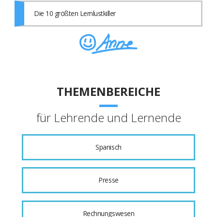
Die 10 größten Lernlustkiller
THEMENBEREICHE
für Lehrende und Lernende
Spanisch
Presse
Rechnungswesen