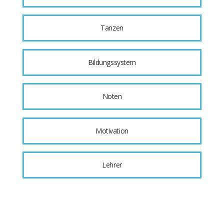
Tanzen
Bildungssystem
Noten
Motivation
Lehrer