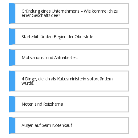
Gründung eines Unternehmens – Wie komme ich zu
einer Geschäftsidee?
Starterkit für den Beginn der Oberstufe
Motivations- und Antreibertest
4 Dinge, die ich als Kultusministerin sofort ändern
würde.
Noten sind Reizthema
Augen auf beim Notenkauf