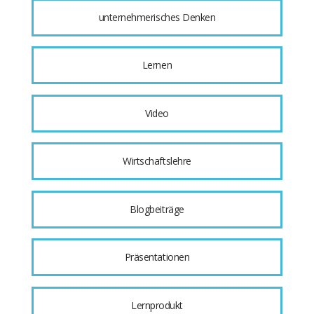
unternehmerisches Denken
Lernen
Video
Wirtschaftslehre
Blogbeiträge
Präsentationen
Lernprodukt