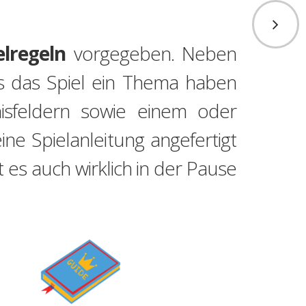
elregeln
vorgegeben. Neben
 das Spiel ein Thema haben
nisfeldern sowie einem oder
ine Spielanleitung angefertigt
 es auch wirklich in der Pause