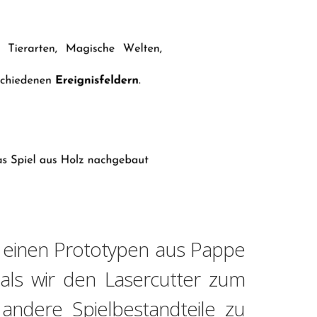
e einen Prototypen aus Pappe
ls wir den Lasercutter zum
 andere Spielbestandteile zu