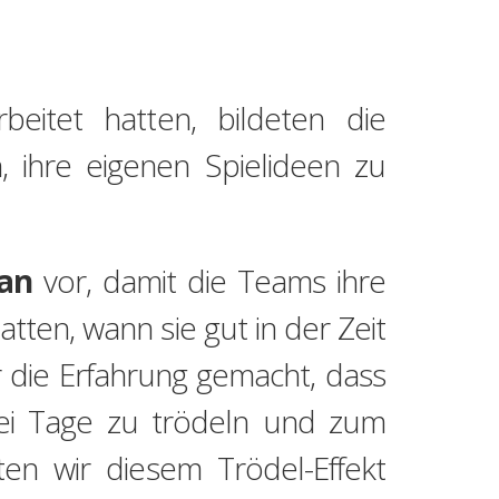
itet hatten, bildeten die
ihre eigenen Spielideen zu
an
vor, damit die Teams ihre
tten, wann sie gut in der Zeit
r die Erfahrung gemacht, dass
wei Tage zu trödeln und zum
ten wir diesem Trödel-Effekt