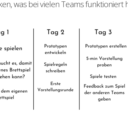
en, was bei vielen Teams funktioniert h