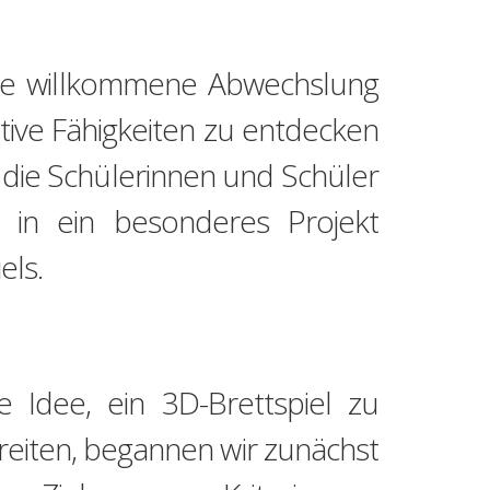
ine willkommene Abwechslung
tive Fähigkeiten zu entdecken
 die Schülerinnen und Schüler
h in ein besonderes Projekt
els.
Idee, ein 3D-Brettspiel zu
reiten, begannen wir zunächst