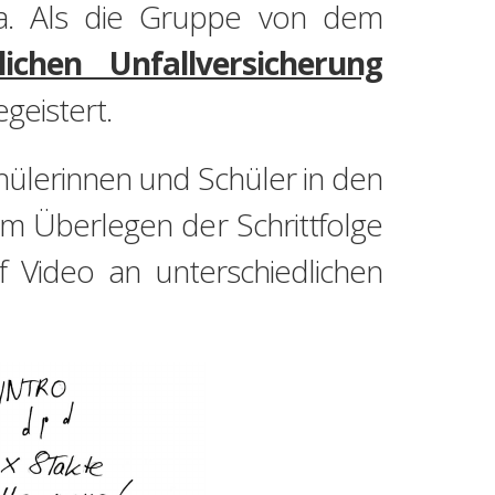
a. Als die Gruppe von dem
ichen Unfallversicherung
geistert.
chülerinnen und Schüler in den
m Überlegen der Schrittfolge
f Video an unterschiedlichen