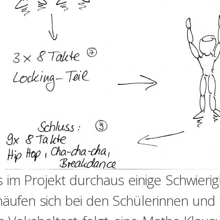
 im Projekt durchaus einige Schwierigk
äufen sich bei den Schülerinnen und 