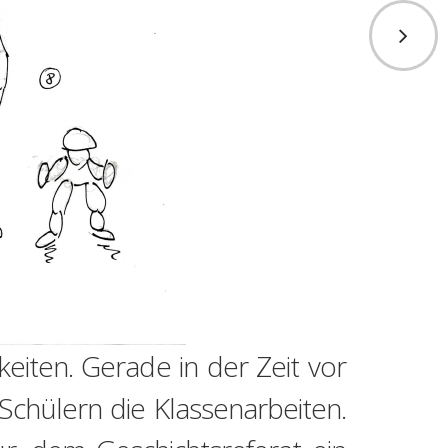
eiten. Gerade in der Zeit vor
Schülern die Klassenarbeiten.