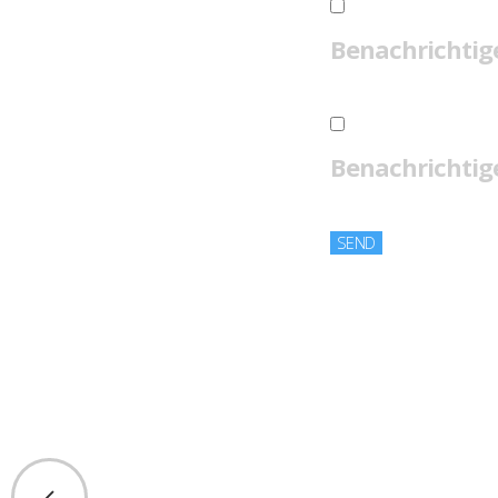
Benachrichtig
Benachrichtige