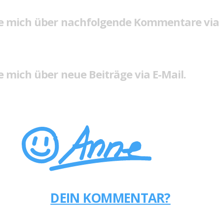
e mich über nachfolgende Kommentare via 
 mich über neue Beiträge via E-Mail.
DEIN KOMMENTAR?