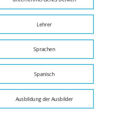
Lehrer
Sprachen
Spanisch
Ausbildung der Ausbilder