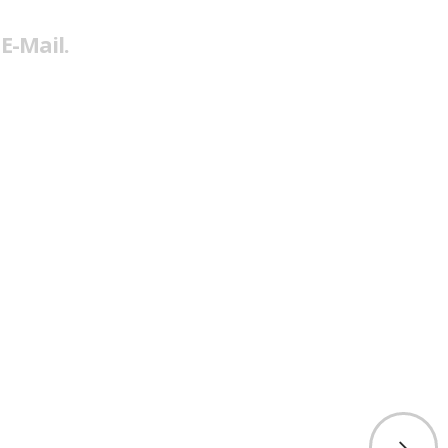
E-Mail.