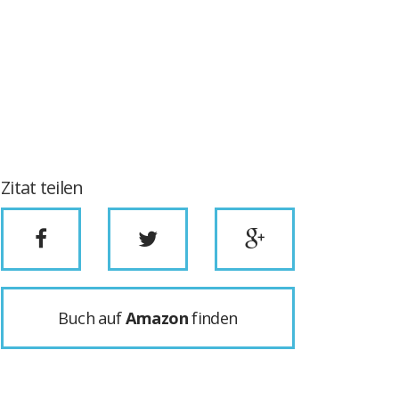
Zitat teilen
Buch auf
Amazon
finden