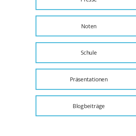
Noten
Schule
Präsentationen
Blogbeiträge