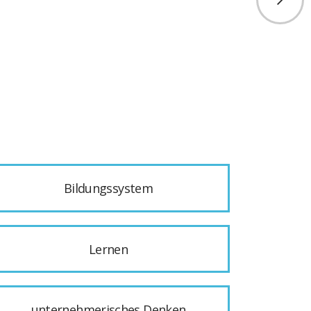
Bildungssystem
Lernen
unternehmerisches Denken