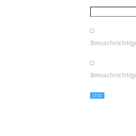
Benachrichtig
Benachrichtige