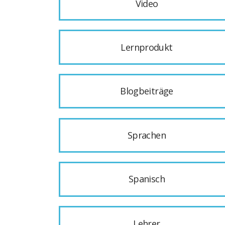
Video
Lernprodukt
Blogbeiträge
Sprachen
Spanisch
Lehrer