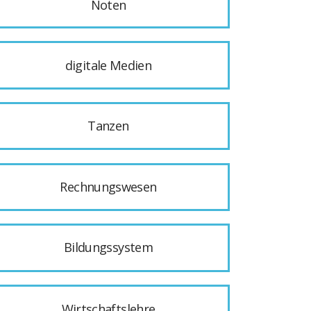
Noten
digitale Medien
Tanzen
Rechnungswesen
Bildungssystem
Wirtschaftslehre