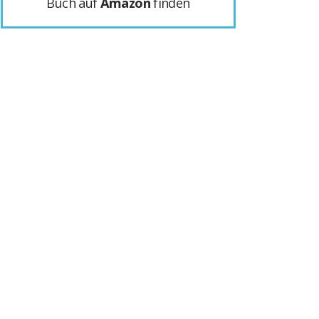
Buch auf
Amazon
finden