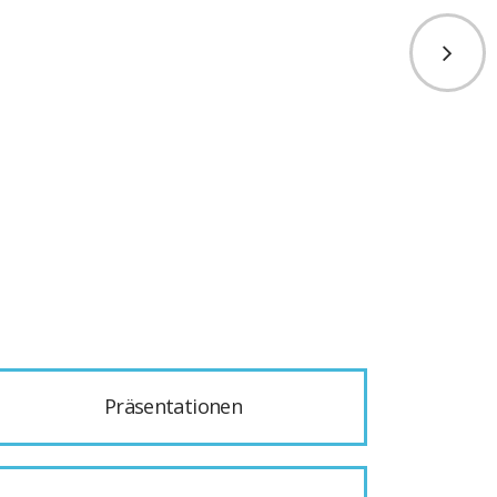
Präsentationen