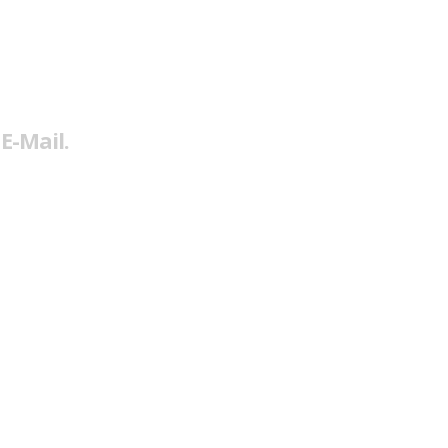
E-Mail.