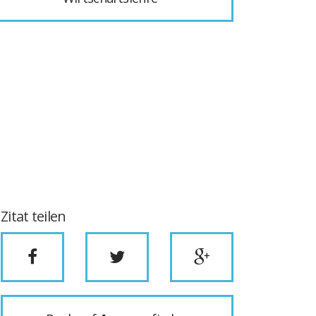
Zitat teilen