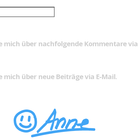
e mich über nachfolgende Kommentare via 
 mich über neue Beiträge via E-Mail.