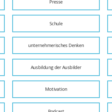
Presse
Schule
unternehmerisches Denken
Ausbildung der Ausbilder
Motivation
Podcast