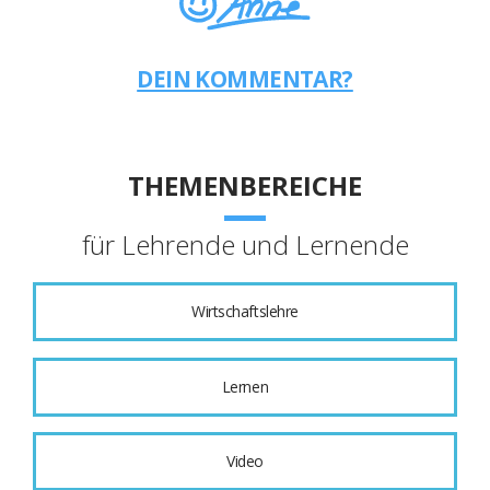
DEIN KOMMENTAR?
THEMENBEREICHE
für Lehrende und Lernende
Wirtschaftslehre
Lernen
Video