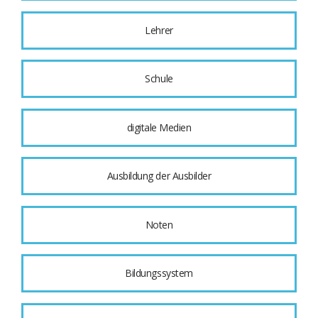
Lehrer
Schule
digitale Medien
Ausbildung der Ausbilder
Noten
Bildungssystem