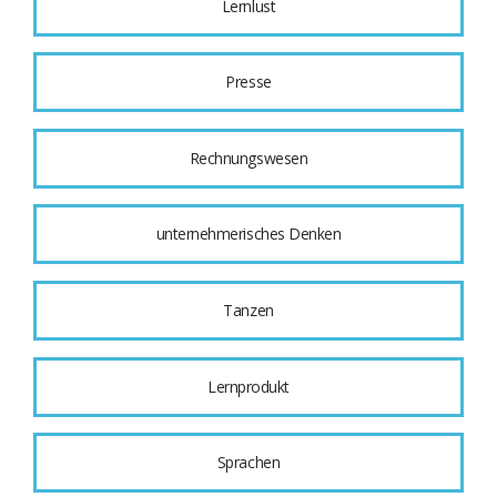
Lernlust
Presse
Rechnungswesen
unternehmerisches Denken
Tanzen
Lernprodukt
Sprachen