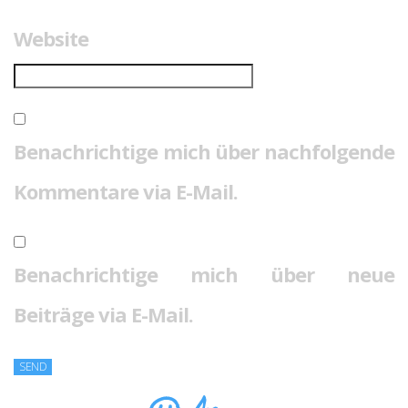
Website
Benachrichtige mich über nachfolgende
Kommentare via E-Mail.
Benachrichtige mich über neue
Beiträge via E-Mail.