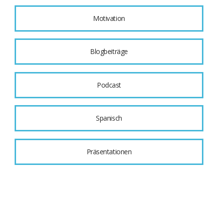
Motivation
Blogbeiträge
Podcast
Spanisch
Präsentationen