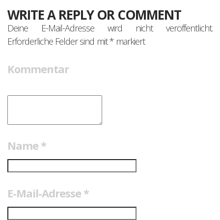
WRITE A REPLY OR COMMENT
Deine E-Mail-Adresse wird nicht veröffentlicht.
Erforderliche Felder sind mit
*
markiert
Kommentar
Name
*
E-Mail-Adresse
*