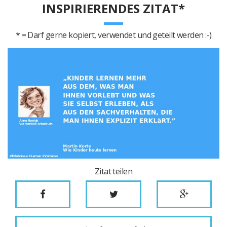
INSPIRIERENDES ZITAT*
* = Darf gerne kopiert, verwendet und geteilt werden :-)
Zitat teilen