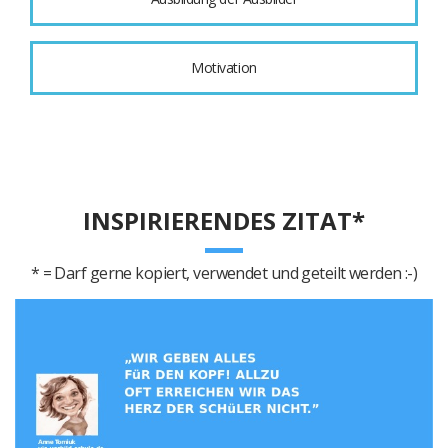
Motivation
INSPIRIERENDES ZITAT*
* = Darf gerne kopiert, verwendet und geteilt werden :-)