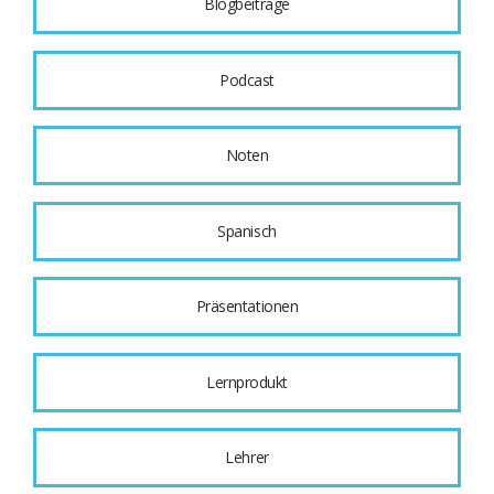
Blogbeiträge
Podcast
Noten
Spanisch
Präsentationen
Lernprodukt
Lehrer