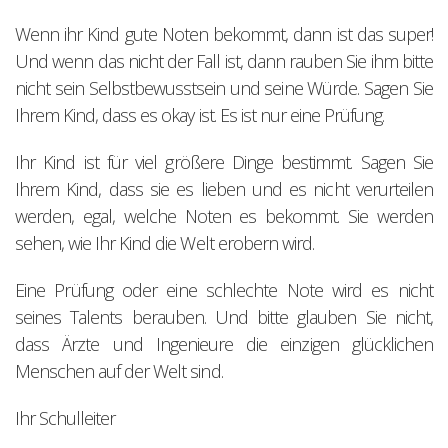
Wenn ihr Kind gute Noten bekommt, dann ist das super!
Und wenn das nicht der Fall ist, dann rauben Sie ihm bitte
nicht sein Selbstbewusstsein und seine Würde. Sagen Sie
Ihrem Kind, dass es okay ist. Es ist nur eine Prüfung.
Ihr Kind ist für viel größere Dinge bestimmt. Sagen Sie
Ihrem Kind, dass sie es lieben und es nicht verurteilen
werden, egal, welche Noten es bekommt. Sie werden
sehen, wie Ihr Kind die Welt erobern wird.
Eine Prüfung oder eine schlechte Note wird es nicht
seines Talents berauben. Und bitte glauben Sie nicht,
dass Ärzte und Ingenieure die einzigen glücklichen
Menschen auf der Welt sind.
Ihr Schulleiter