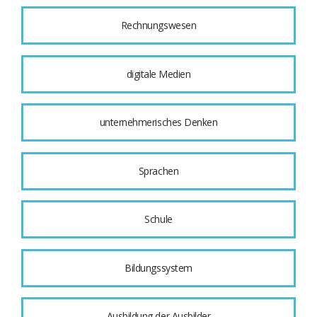
Rechnungswesen
digitale Medien
unternehmerisches Denken
Sprachen
Schule
Bildungssystem
Ausbildung der Ausbilder