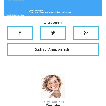
Zitat teilen
Buch auf
Amazon
finden
Folge mir auf
Youtube