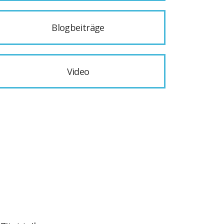
Blogbeiträge
Video