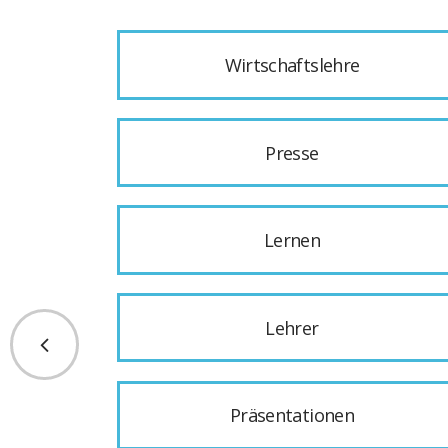
Wirtschaftslehre
Presse
Lernen
Lehrer
Präsentationen