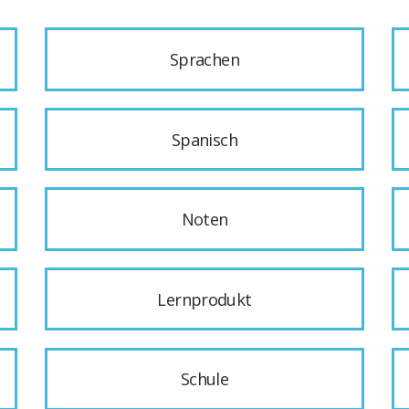
Sprachen
Spanisch
Noten
Lernprodukt
Schule