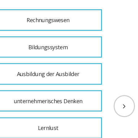
Rechnungswesen
Bildungssystem
Ausbildung der Ausbilder
unternehmerisches Denken
Lernlust