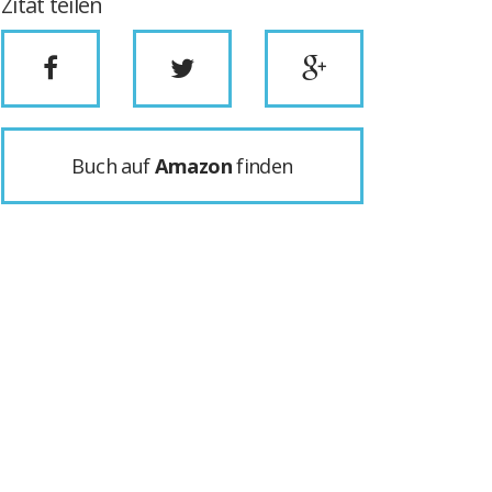
Zitat teilen
Buch auf
Amazon
finden