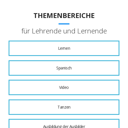
THEMENBEREICHE
für Lehrende und Lernende
Lernen
Spanisch
Video
Tanzen
Ausbildung der Ausbilder