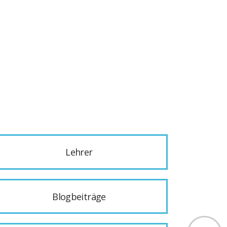
Lehrer
Blogbeiträge