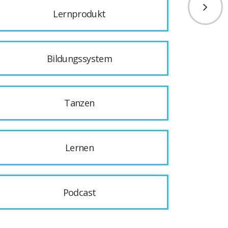
Lernprodukt
Bildungssystem
Tanzen
Lernen
Podcast