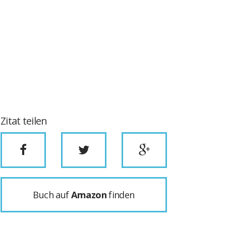
Zitat teilen
Buch auf
Amazon
finden