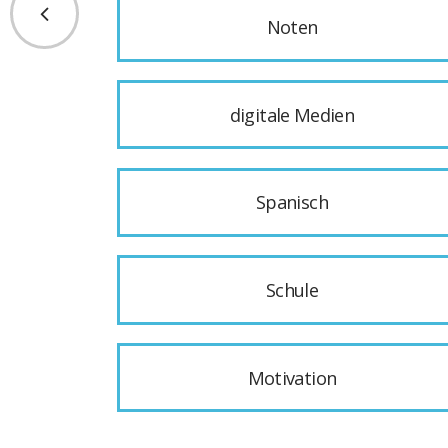
Noten
digitale Medien
Spanisch
Schule
Motivation