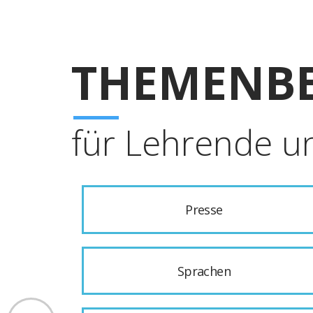
THEMENBE
für Lehrende u
Presse
Sprachen