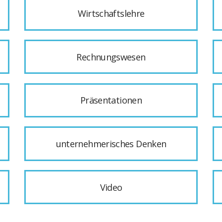
Wirtschaftslehre
Rechnungswesen
Präsentationen
unternehmerisches Denken
Video