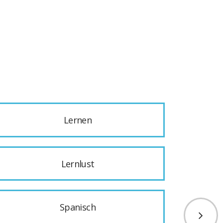
Lernen
Lernlust
Spanisch