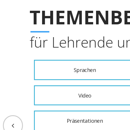
THEMENBE
für Lehrende u
Sprachen
Video
Präsentationen