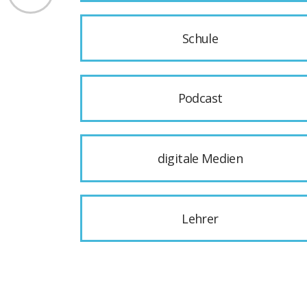
Schule
Podcast
digitale Medien
Lehrer