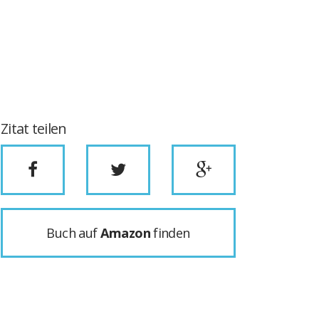
Zitat teilen
Buch auf
Amazon
finden