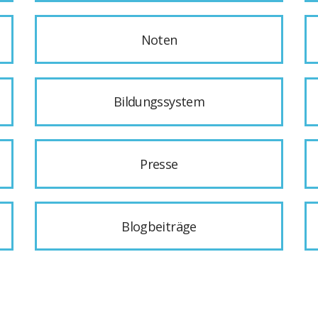
Noten
Bildungssystem
Presse
Blogbeiträge