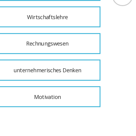
Wirtschaftslehre
Rechnungswesen
unternehmerisches Denken
Motivation