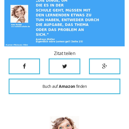
Zitat teilen
Buch auf
Amazon
finden