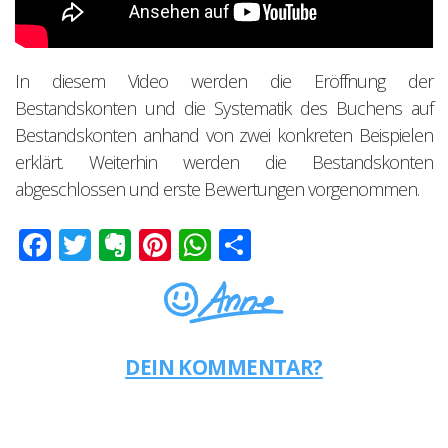
In diesem Video werden die Eröffnung der
Bestandskonten und die Systematik des Buchens auf
Bestandskonten anhand von zwei konkreten Beispielen
erklärt. Weiterhin werden die Bestandskonten
abgeschlossen und erste Bewertungen vorgenommen.
Facebook
Twitter
Evernote
Pinterest
WhatsApp
Teilen
DEIN KOMMENTAR?