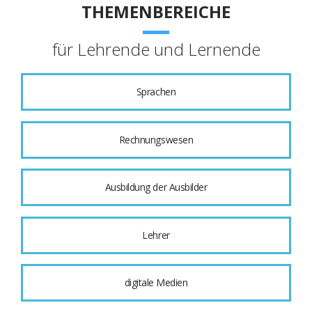
THEMENBEREICHE
für Lehrende und Lernende
Sprachen
Rechnungswesen
Ausbildung der Ausbilder
Lehrer
digitale Medien