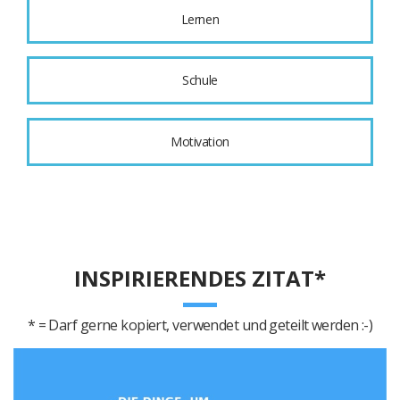
Lernen
Schule
Motivation
INSPIRIERENDES ZITAT*
* = Darf gerne kopiert, verwendet und geteilt werden :-)