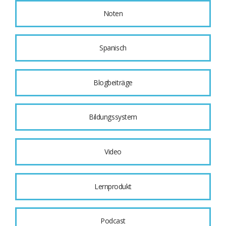
Noten
Spanisch
Blogbeiträge
Bildungssystem
Video
Lernprodukt
Podcast