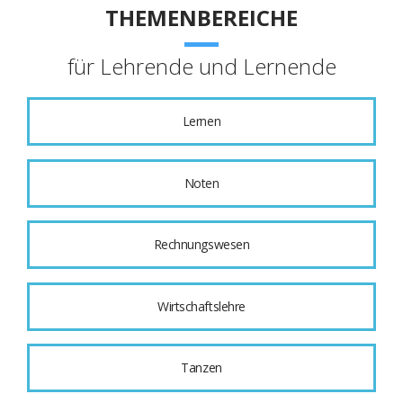
THEMENBEREICHE
für Lehrende und Lernende
Lernen
Noten
Rechnungswesen
Wirtschaftslehre
Tanzen