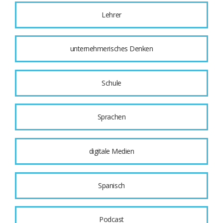
Lehrer
unternehmerisches Denken
Schule
Sprachen
digitale Medien
Spanisch
Podcast