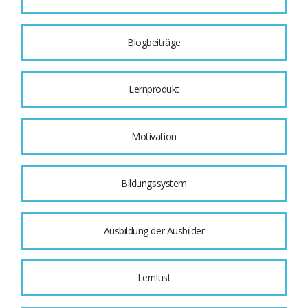
Blogbeiträge
Lernprodukt
Motivation
Bildungssystem
Ausbildung der Ausbilder
Lernlust