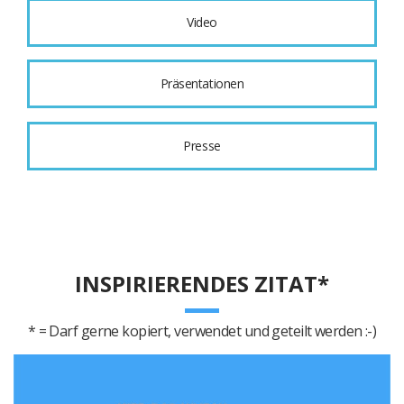
Video
Präsentationen
Presse
INSPIRIERENDES ZITAT*
* = Darf gerne kopiert, verwendet und geteilt werden :-)