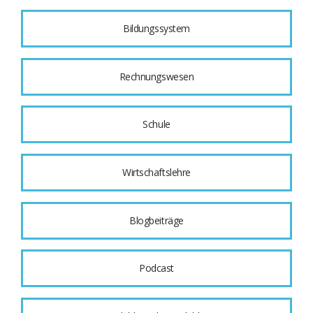
Bildungssystem
Rechnungswesen
Schule
Wirtschaftslehre
Blogbeiträge
Podcast