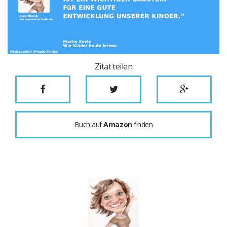
Zitat teilen
Buch auf
Amazon
finden