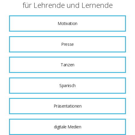
für Lehrende und Lernende
Motivation
Presse
Tanzen
Spanisch
Präsentationen
digitale Medien