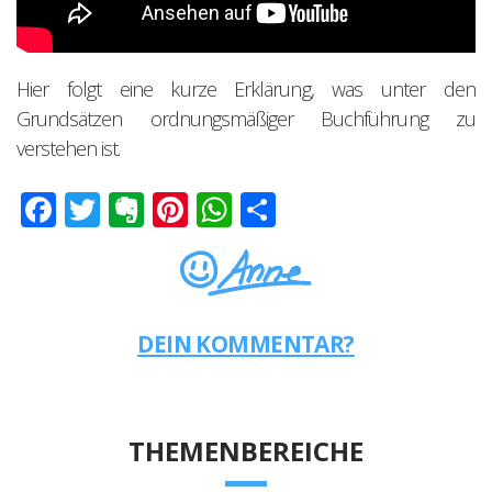
Hier folgt eine kurze Erklärung, was unter den
Grundsätzen ordnungsmäßiger Buchführung zu
verstehen ist.
Facebook
Twitter
Evernote
Pinterest
WhatsApp
Teilen
DEIN KOMMENTAR?
THEMENBEREICHE