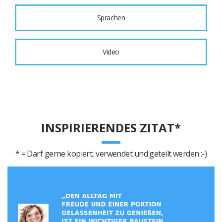
Sprachen
Video
INSPIRIERENDES ZITAT*
* = Darf gerne kopiert, verwendet und geteilt werden :-)