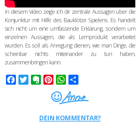
In diesem Video zeige ich dir zentrale Aussagen über die
Konjunktur mit Hilfe des Bauklötze Spielens. Es handelt
sich nicht um eine umfassende Erklärung, sondern um
einzelnen Aussagen, die als Lernprodukt verarbeitet
wurden. Es soll als Anregung dienen, wie man Dinge, die
scheinbar nichts miteinander zu tun haben,
zusammenbringen kann.
Facebook
Twitter
Evernote
Pinterest
WhatsApp
Teilen
DEIN KOMMENTAR?