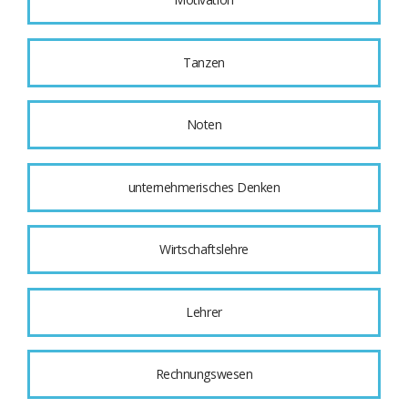
Tanzen
Noten
unternehmerisches Denken
Wirtschaftslehre
Lehrer
Rechnungswesen