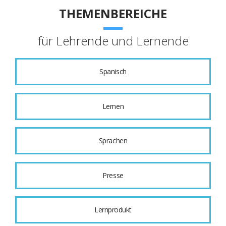
THEMENBEREICHE
für Lehrende und Lernende
Spanisch
Lernen
Sprachen
Presse
Lernprodukt