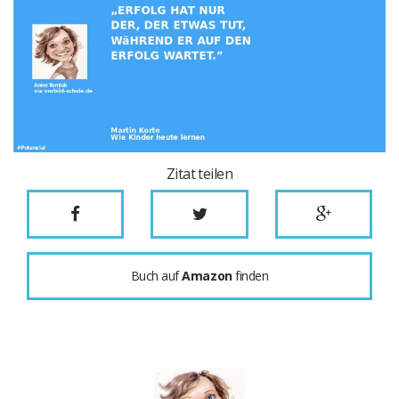
Zitat teilen
Buch auf
Amazon
finden