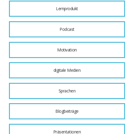
Lernprodukt
Podcast
Motivation
digitale Medien
Sprachen
Blogbeiträge
Präsentationen