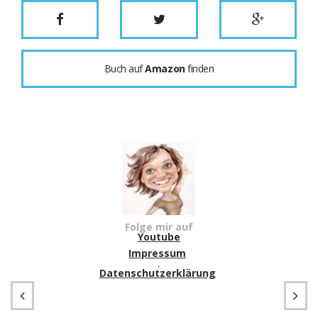
Buch auf
Amazon
finden
Folge mir auf
Youtube
Impressum
,
Datenschutzerklärung