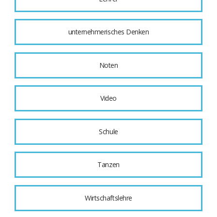
unternehmerisches Denken
Noten
Video
Schule
Tanzen
Wirtschaftslehre