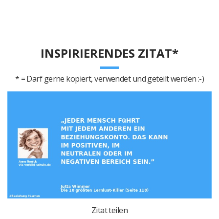
INSPIRIERENDES ZITAT*
* = Darf gerne kopiert, verwendet und geteilt werden :-)
Zitat teilen