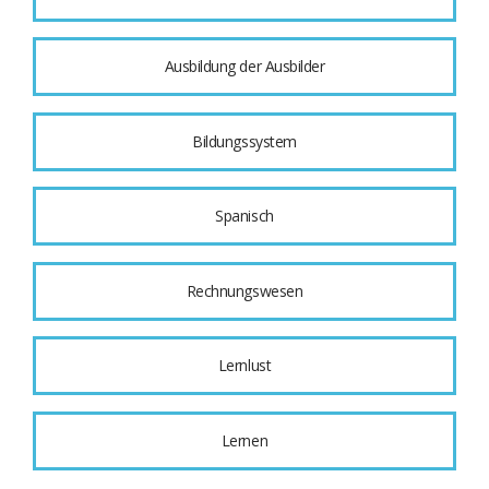
Ausbildung der Ausbilder
Bildungssystem
Spanisch
Rechnungswesen
Lernlust
Lernen