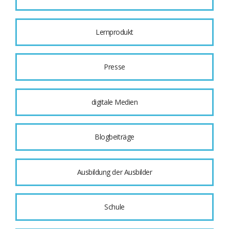
Lernprodukt
Presse
digitale Medien
Blogbeiträge
Ausbildung der Ausbilder
Schule