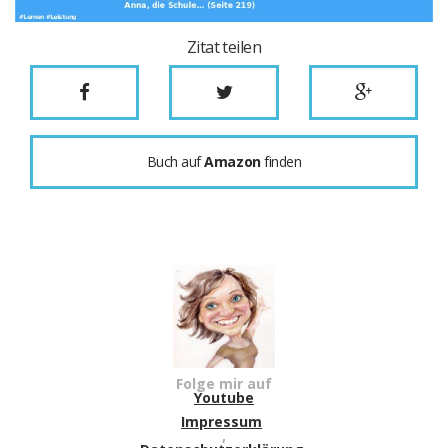
Zitat teilen
Buch auf
Amazon
finden
Folge mir auf
Youtube
Impressum
,