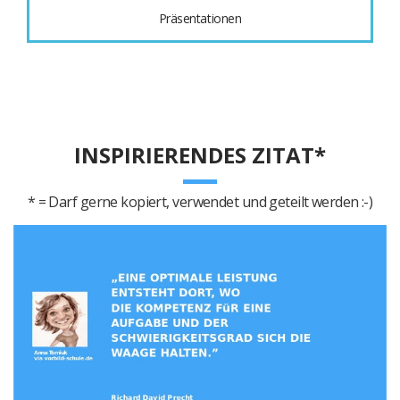
Präsentationen
INSPIRIERENDES ZITAT*
* = Darf gerne kopiert, verwendet und geteilt werden :-)