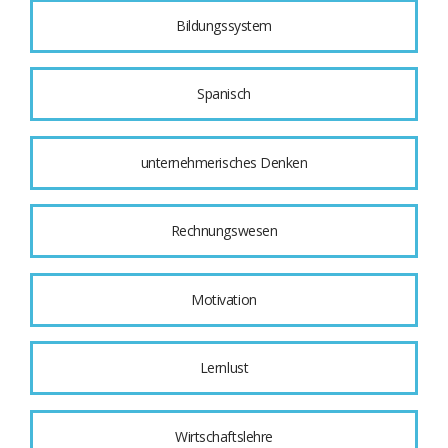
Bildungssystem
Spanisch
unternehmerisches Denken
Rechnungswesen
Motivation
Lernlust
Wirtschaftslehre