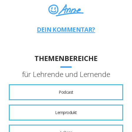
DEIN KOMMENTAR?
THEMENBEREICHE
für Lehrende und Lernende
Podcast
Lernprodukt