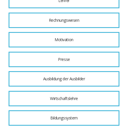
Lehrer
Rechnungswesen
Motivation
Presse
Ausbildung der Ausbilder
Wirtschaftslehre
Bildungssystem