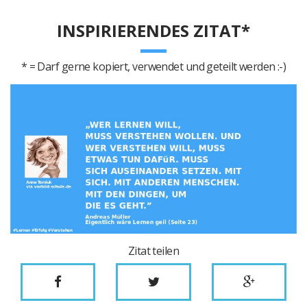
INSPIRIERENDES ZITAT*
* = Darf gerne kopiert, verwendet und geteilt werden :-)
Zitat teilen