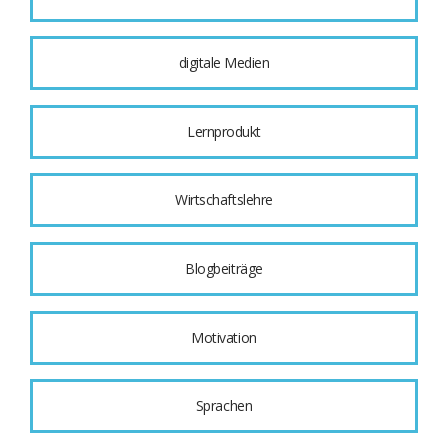
digitale Medien
Lernprodukt
Wirtschaftslehre
Blogbeiträge
Motivation
Sprachen