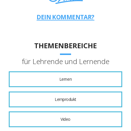
DEIN KOMMENTAR?
THEMENBEREICHE
für Lehrende und Lernende
Lernen
Lernprodukt
Video