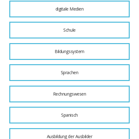
digitale Medien
Schule
Bildungssystem
Sprachen
Rechnungswesen
Spanisch
Ausbildung der Ausbilder