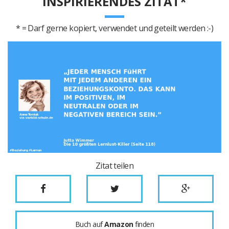
INSPIRIERENDES ZITAT*
* = Darf gerne kopiert, verwendet und geteilt werden :-)
Zitat teilen
Buch auf
Amazon
finden