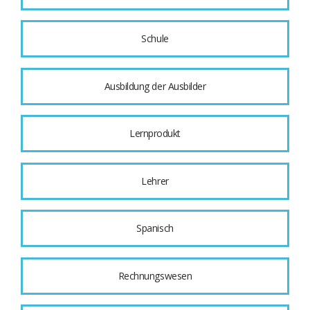
Schule
Ausbildung der Ausbilder
Lernprodukt
Lehrer
Spanisch
Rechnungswesen