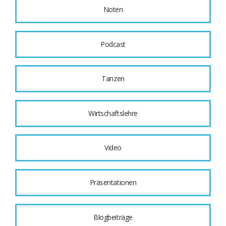
Noten
Podcast
Tanzen
Wirtschaftslehre
Video
Präsentationen
Blogbeiträge