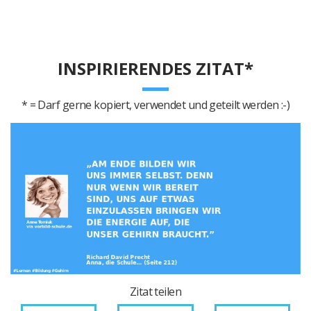
INSPIRIERENDES ZITAT*
* = Darf gerne kopiert, verwendet und geteilt werden :-)
Zitat teilen