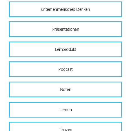
unternehmerisches Denken
Präsentationen
Lernprodukt
Podcast
Noten
Lernen
Tanzen