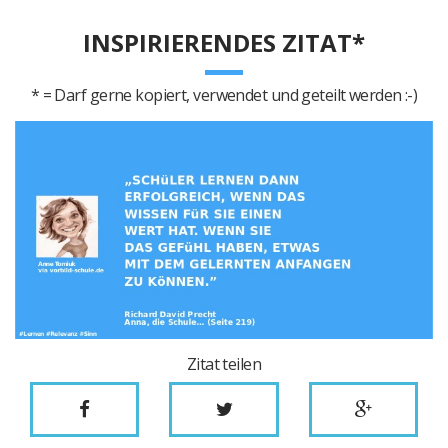
INSPIRIERENDES ZITAT*
* = Darf gerne kopiert, verwendet und geteilt werden :-)
Zitat teilen