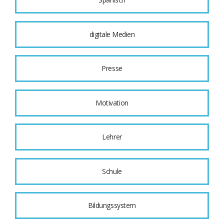
digitale Medien
Presse
Motivation
Lehrer
Schule
Bildungssystem