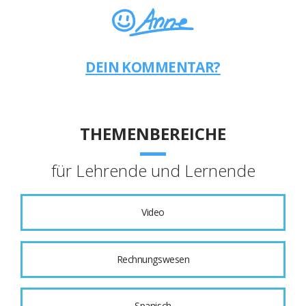
DEIN KOMMENTAR?
THEMENBEREICHE
für Lehrende und Lernende
Video
Rechnungswesen
Spanisch