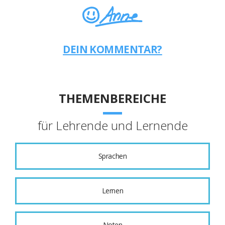
DEIN KOMMENTAR?
THEMENBEREICHE
für Lehrende und Lernende
Sprachen
Lernen
Noten