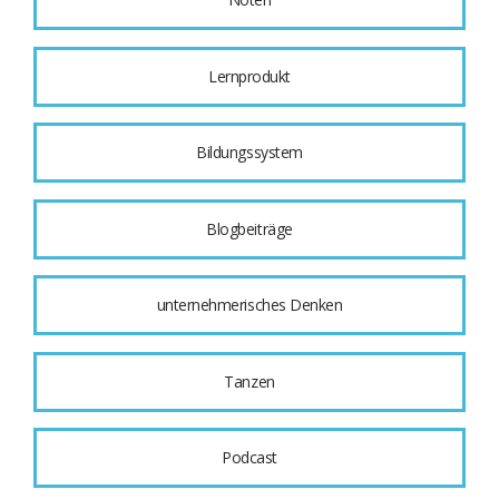
Lernprodukt
Bildungssystem
Blogbeiträge
unternehmerisches Denken
Tanzen
Podcast