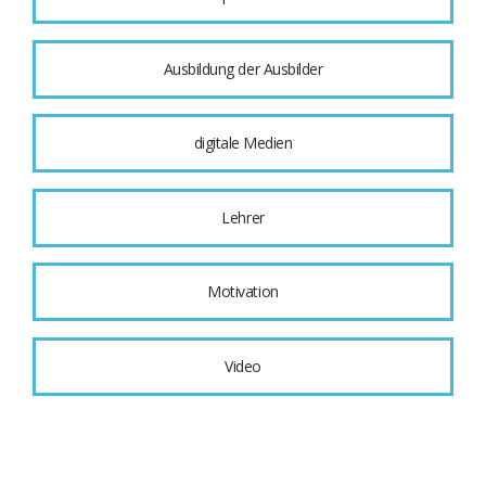
Ausbildung der Ausbilder
digitale Medien
Lehrer
Motivation
Video