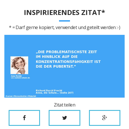
INSPIRIERENDES ZITAT*
* = Darf gerne kopiert, verwendet und geteilt werden :-)
Zitat teilen