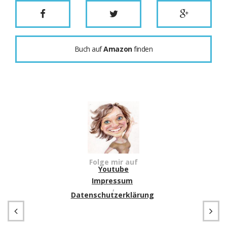
Buch auf
Amazon
finden
Folge mir auf
Youtube
Impressum
,
Datenschutzerklärung