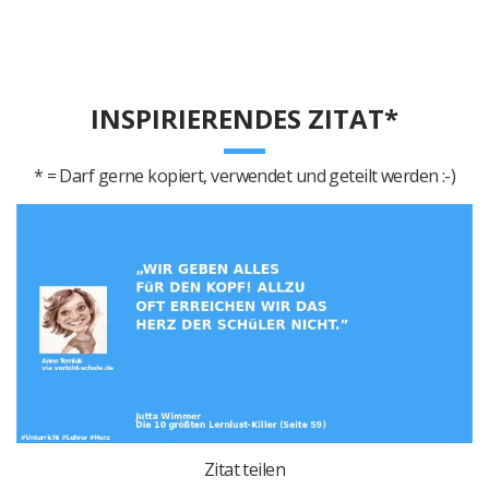
INSPIRIERENDES ZITAT*
* = Darf gerne kopiert, verwendet und geteilt werden :-)
Zitat teilen