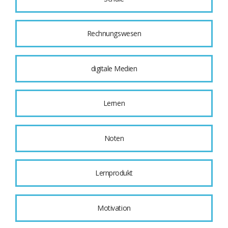
Rechnungswesen
digitale Medien
Lernen
Noten
Lernprodukt
Motivation