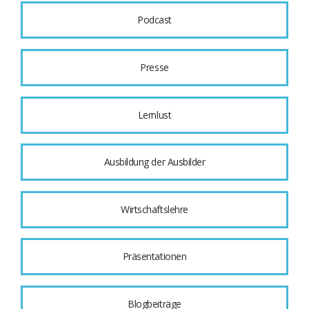
Podcast
Presse
Lernlust
Ausbildung der Ausbilder
Wirtschaftslehre
Präsentationen
Blogbeiträge