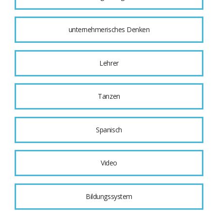
unternehmerisches Denken
Lehrer
Tanzen
Spanisch
Video
Bildungssystem