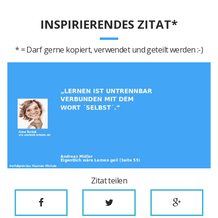
INSPIRIERENDES ZITAT*
* = Darf gerne kopiert, verwendet und geteilt werden :-)
Zitat teilen