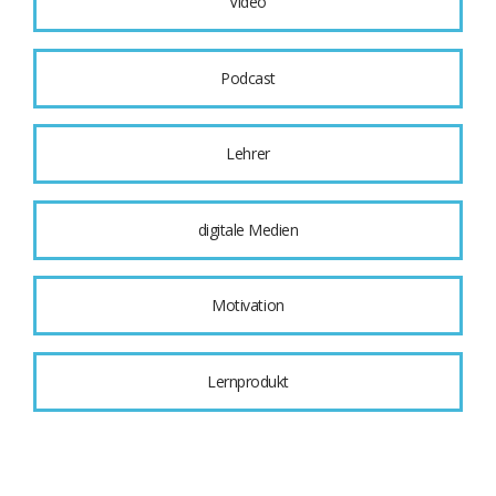
Video
Podcast
Lehrer
digitale Medien
Motivation
Lernprodukt