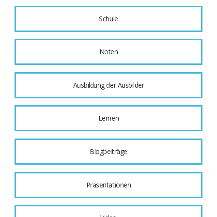
Schule
Noten
Ausbildung der Ausbilder
Lernen
Blogbeiträge
Präsentationen