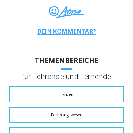
DEIN KOMMENTAR?
THEMENBEREICHE
für Lehrende und Lernende
Tanzen
Rechnungswesen