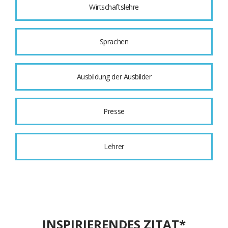
Wirtschaftslehre
Sprachen
Ausbildung der Ausbilder
Presse
Lehrer
INSPIRIERENDES ZITAT*