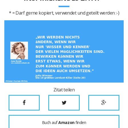
* = Darf gerne kopiert, verwendet und geteilt werden :-)
Zitat teilen
Buch auf
Amazon
finden