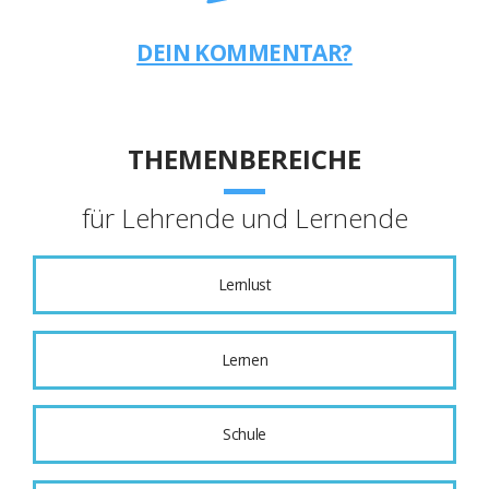
DEIN KOMMENTAR?
THEMENBEREICHE
für Lehrende und Lernende
Lernlust
Lernen
Schule