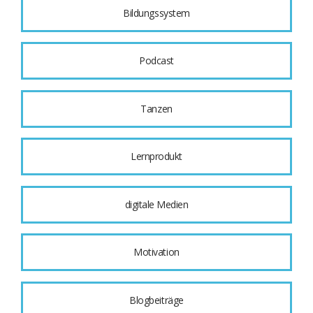
Bildungssystem
Podcast
Tanzen
Lernprodukt
digitale Medien
Motivation
Blogbeiträge