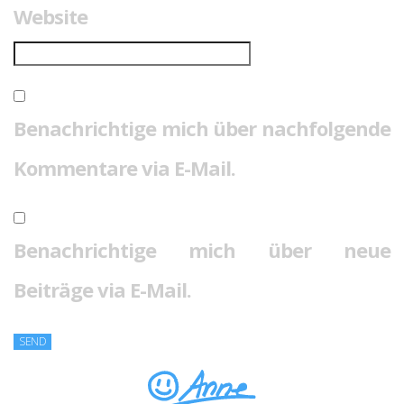
Website
Benachrichtige mich über nachfolgende
Kommentare via E-Mail.
Benachrichtige mich über neue
Beiträge via E-Mail.