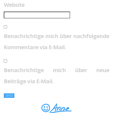
Website
Benachrichtige mich über nachfolgende
Kommentare via E-Mail.
Benachrichtige mich über neue
Beiträge via E-Mail.