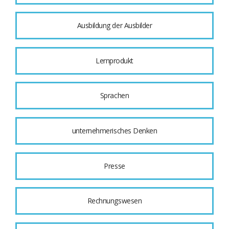
Ausbildung der Ausbilder
Lernprodukt
Sprachen
unternehmerisches Denken
Presse
Rechnungswesen