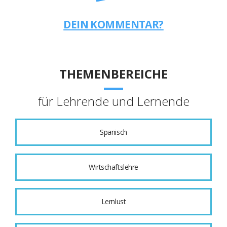
DEIN KOMMENTAR?
THEMENBEREICHE
für Lehrende und Lernende
Spanisch
Wirtschaftslehre
Lernlust