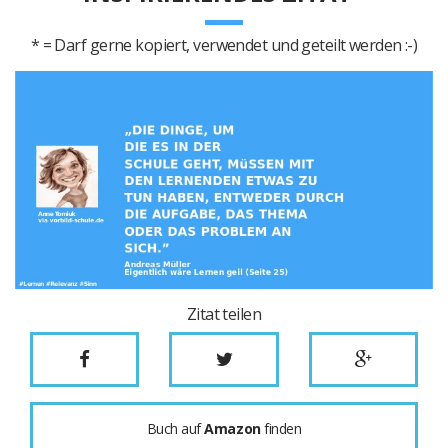
* = Darf gerne kopiert, verwendet und geteilt werden :-)
Zitat teilen
Buch auf
Amazon
finden