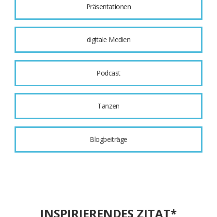
Präsentationen
digitale Medien
Podcast
Tanzen
Blogbeiträge
INSPIRIERENDES ZITAT*