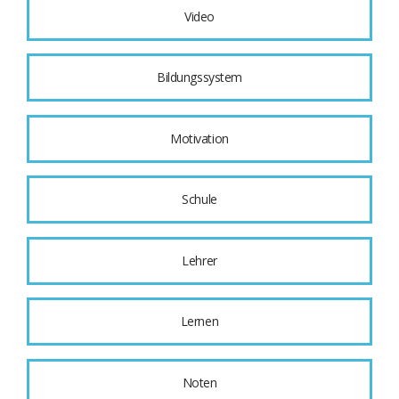
Video
Bildungssystem
Motivation
Schule
Lehrer
Lernen
Noten