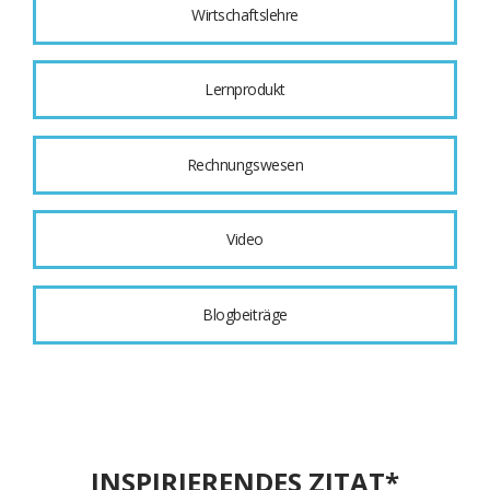
Wirtschaftslehre
Lernprodukt
Rechnungswesen
Video
Blogbeiträge
INSPIRIERENDES ZITAT*