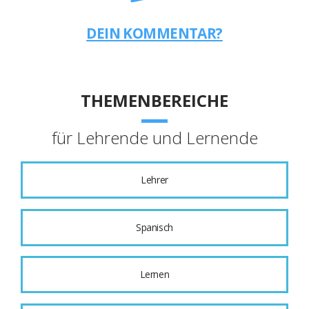
DEIN KOMMENTAR?
THEMENBEREICHE
für Lehrende und Lernende
Lehrer
Spanisch
Lernen