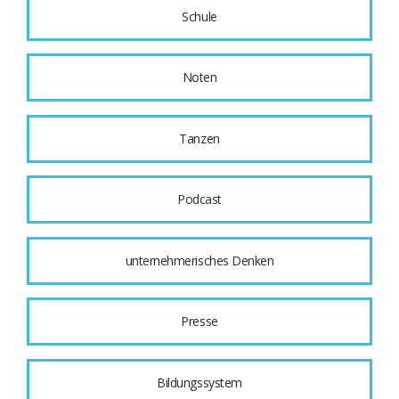
Schule
Noten
Tanzen
Podcast
unternehmerisches Denken
Presse
Bildungssystem