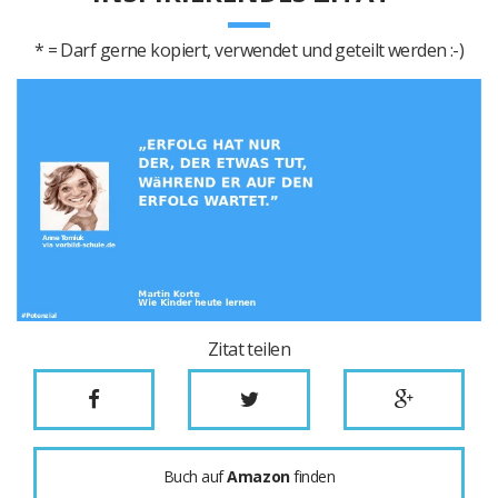
* = Darf gerne kopiert, verwendet und geteilt werden :-)
Zitat teilen
Buch auf
Amazon
finden