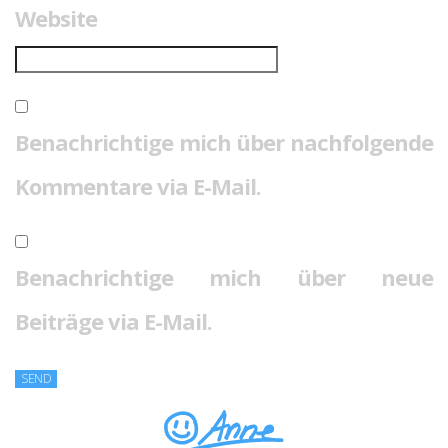
Website
Benachrichtige mich über nachfolgende
Kommentare via E-Mail.
Benachrichtige mich über neue
Beiträge via E-Mail.