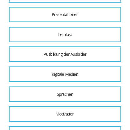
Präsentationen
Lernlust
Ausbildung der Ausbilder
digitale Medien
Sprachen
Motivation