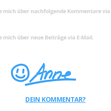
e mich über nachfolgende Kommentare via 
 mich über neue Beiträge via E-Mail.
DEIN KOMMENTAR?