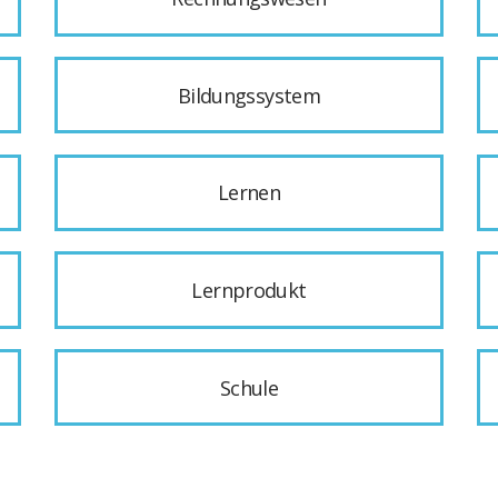
Bildungssystem
Lernen
Lernprodukt
Schule