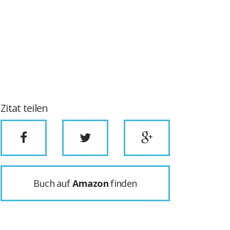
Zitat teilen
Buch auf
Amazon
finden