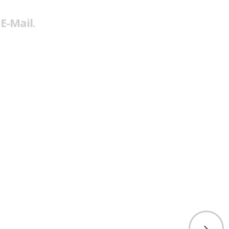
E-Mail.