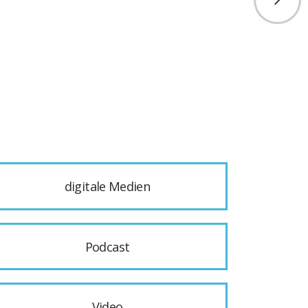
digitale Medien
Podcast
Video