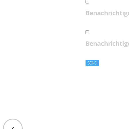
Benachrichtig
Benachrichtige