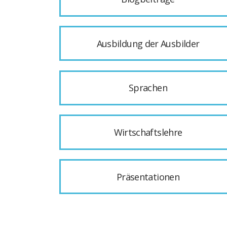
Ausbildung der Ausbilder
Sprachen
Wirtschaftslehre
Präsentationen