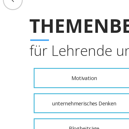
THEMENBE
für Lehrende u
Motivation
unternehmerisches Denken
Blogbeiträge