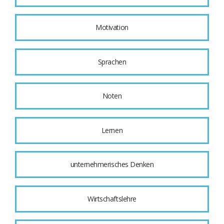
Motivation
Sprachen
Noten
Lernen
unternehmerisches Denken
Wirtschaftslehre