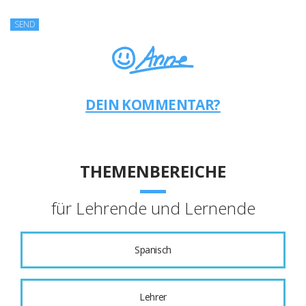
DEIN KOMMENTAR?
THEMENBEREICHE
für Lehrende und Lernende
Spanisch
Lehrer