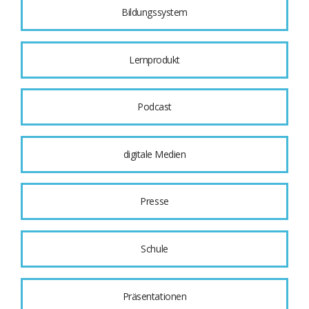
Bildungssystem
Lernprodukt
Podcast
digitale Medien
Presse
Schule
Präsentationen