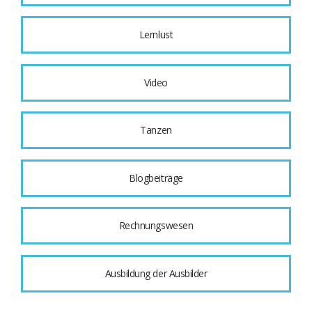
Lernlust
Video
Tanzen
Blogbeiträge
Rechnungswesen
Ausbildung der Ausbilder