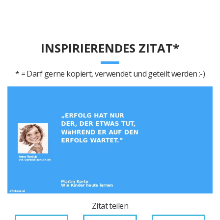
INSPIRIERENDES ZITAT*
* = Darf gerne kopiert, verwendet und geteilt werden :-)
Zitat teilen