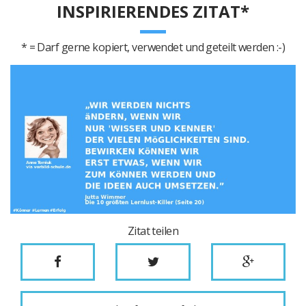
INSPIRIERENDES ZITAT*
* = Darf gerne kopiert, verwendet und geteilt werden :-)
Zitat teilen