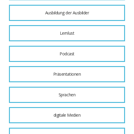
Ausbildung der Ausbilder
Lernlust
Podcast
Präsentationen
Sprachen
digitale Medien