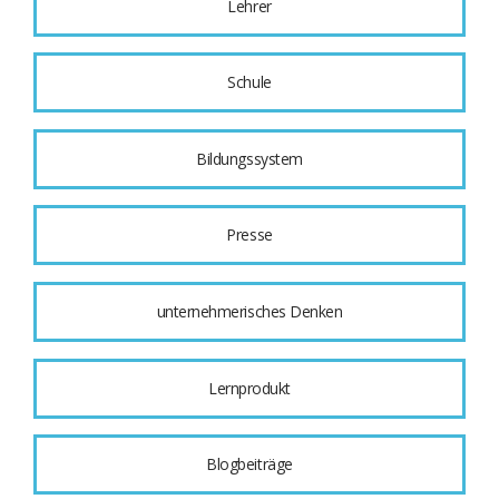
Lehrer
Schule
Bildungssystem
Presse
unternehmerisches Denken
Lernprodukt
Blogbeiträge