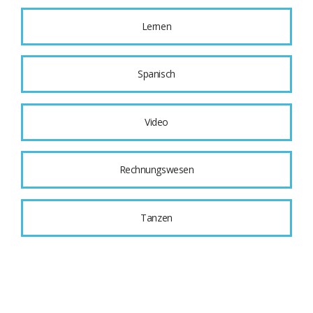
Lernen
Spanisch
Video
Rechnungswesen
Tanzen