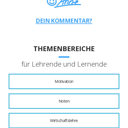
DEIN KOMMENTAR?
THEMENBEREICHE
für Lehrende und Lernende
Motivation
Noten
Wirtschaftslehre