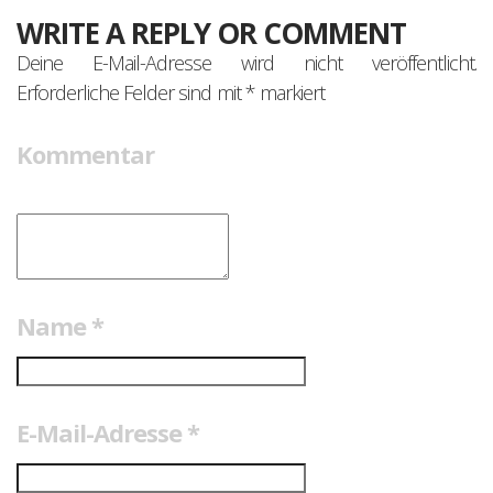
WRITE A REPLY OR COMMENT
Deine E-Mail-Adresse wird nicht veröffentlicht.
Erforderliche Felder sind mit
*
markiert
Kommentar
Name
*
E-Mail-Adresse
*