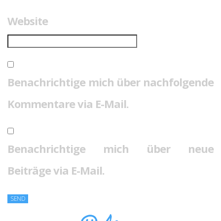
Website
Benachrichtige mich über nachfolgende
Kommentare via E-Mail.
Benachrichtige mich über neue
Beiträge via E-Mail.