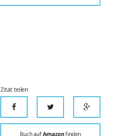
Zitat teilen
Buch auf
Amazon
finden