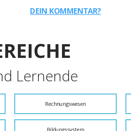
DEIN KOMMENTAR?
REICHE
nd Lernende
Rechnungswesen
Bildungssystem