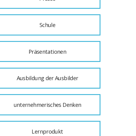
Schule
Präsentationen
Ausbildung der Ausbilder
unternehmerisches Denken
Lernprodukt