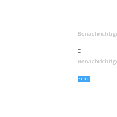
Benachrichtig
Benachrichtige