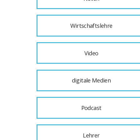
Wirtschaftslehre
Video
digitale Medien
Podcast
Lehrer