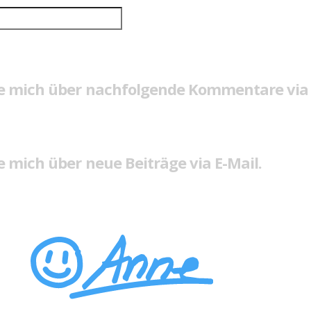
e mich über nachfolgende Kommentare via 
 mich über neue Beiträge via E-Mail.