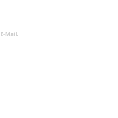
E-Mail.