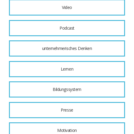
Video
Podcast
unternehmerisches Denken
Lernen
Bildungssystem
Presse
Motivation