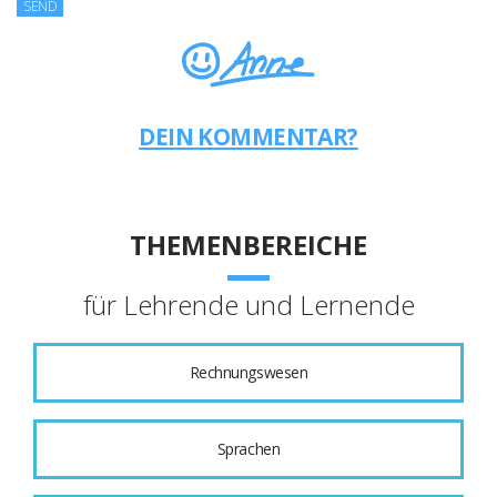
DEIN KOMMENTAR?
THEMENBEREICHE
für Lehrende und Lernende
Rechnungswesen
Sprachen