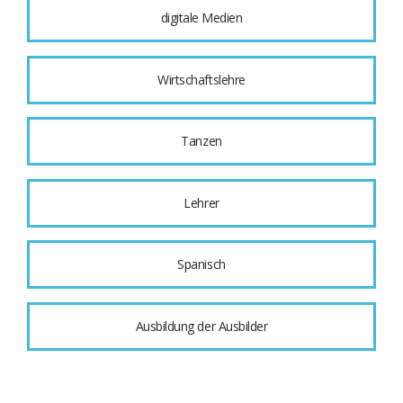
digitale Medien
Wirtschaftslehre
Tanzen
Lehrer
Spanisch
Ausbildung der Ausbilder