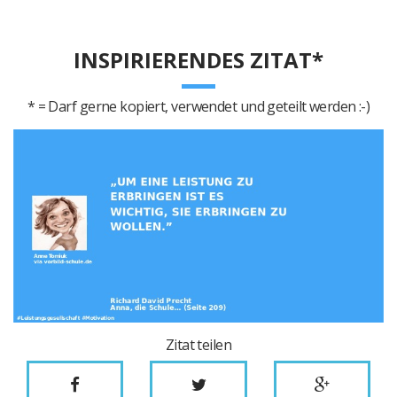
INSPIRIERENDES ZITAT*
* = Darf gerne kopiert, verwendet und geteilt werden :-)
Zitat teilen