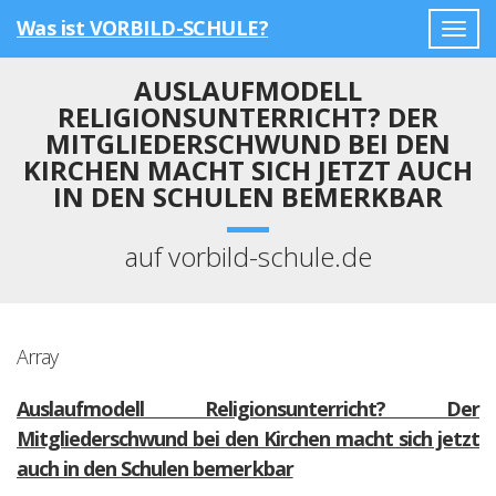
Was ist VORBILD-SCHULE?
Togg
navig
AUSLAUFMODELL
RELIGIONSUNTERRICHT? DER
MITGLIEDERSCHWUND BEI DEN
KIRCHEN MACHT SICH JETZT AUCH
IN DEN SCHULEN BEMERKBAR
auf vorbild-schule.de
Array
Auslaufmodell Religionsunterricht? Der
Mitgliederschwund bei den Kirchen macht sich jetzt
auch in den Schulen bemerkbar