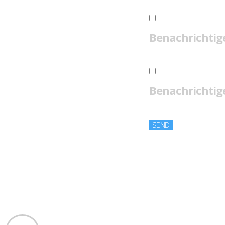
Benachrichtig
Benachrichtige