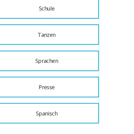
Schule
Tanzen
Sprachen
Presse
Spanisch