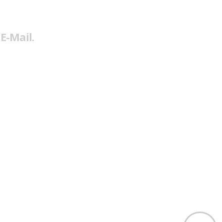
E-Mail.