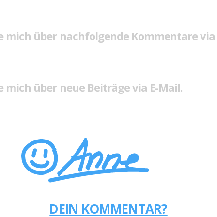
e mich über nachfolgende Kommentare via 
 mich über neue Beiträge via E-Mail.
DEIN KOMMENTAR?