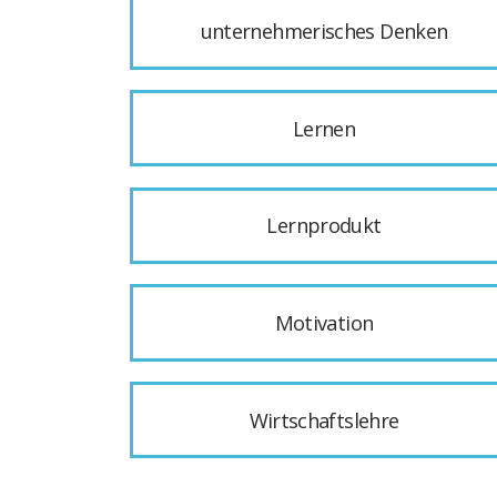
unternehmerisches Denken
Lernen
Lernprodukt
Motivation
Wirtschaftslehre