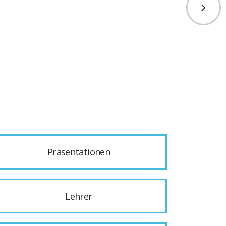
Präsentationen
Lehrer