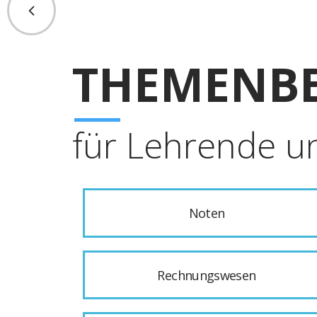
THEMENBE
für Lehrende u
Noten
Rechnungswesen