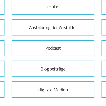
Lernlust
Ausbildung der Ausbilder
Podcast
Blogbeiträge
digitale Medien