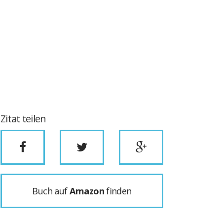
Zitat teilen
Buch auf
Amazon
finden