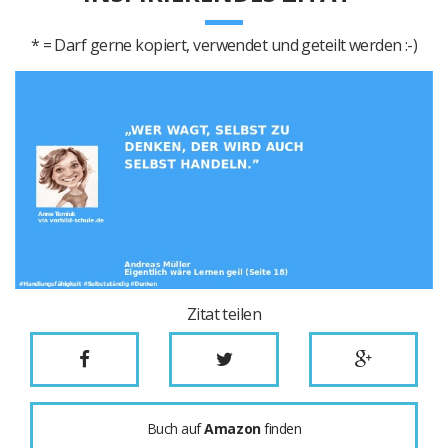
* = Darf gerne kopiert, verwendet und geteilt werden :-)
Zitat teilen
Buch auf
Amazon
finden