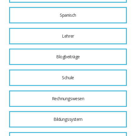
Spanisch
Lehrer
Blogbeiträge
Schule
Rechnungswesen
Bildungssystem