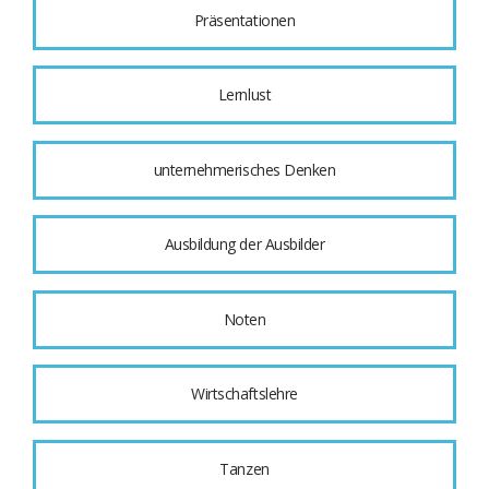
Präsentationen
Lernlust
unternehmerisches Denken
Ausbildung der Ausbilder
Noten
Wirtschaftslehre
Tanzen