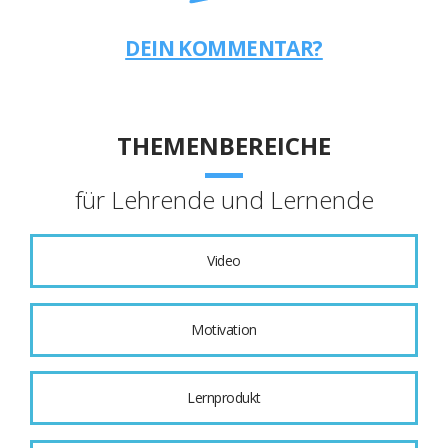
DEIN KOMMENTAR?
THEMENBEREICHE
für Lehrende und Lernende
Video
Motivation
Lernprodukt