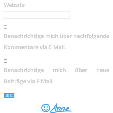
Website
Benachrichtige mich über nachfolgende
Kommentare via E-Mail.
Benachrichtige mich über neue
Beiträge via E-Mail.