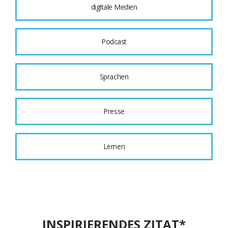
digitale Medien
Podcast
Sprachen
Presse
Lernen
INSPIRIERENDES ZITAT*