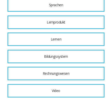
Sprachen
Lernprodukt
Lernen
Bildungssystem
Rechnungswesen
Video