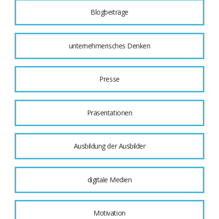
Blogbeiträge
unternehmerisches Denken
Presse
Präsentationen
Ausbildung der Ausbilder
digitale Medien
Motivation