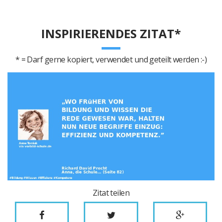
INSPIRIERENDES ZITAT*
* = Darf gerne kopiert, verwendet und geteilt werden :-)
Zitat teilen