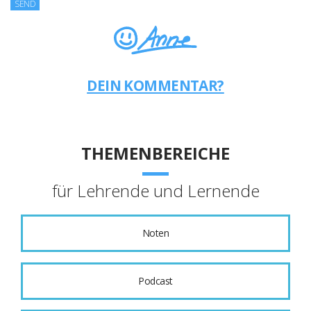
DEIN KOMMENTAR?
THEMENBEREICHE
für Lehrende und Lernende
Noten
Podcast