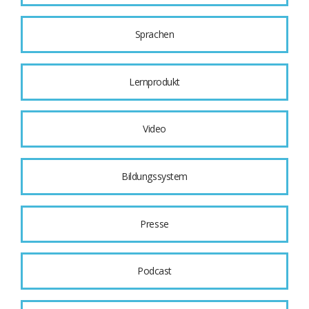
Sprachen
Lernprodukt
Video
Bildungssystem
Presse
Podcast