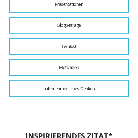
Präsentationen
Blogbeiträge
Lernlust
Motivation
unternehmerisches Denken
INSPIRIERENDES ZITAT*