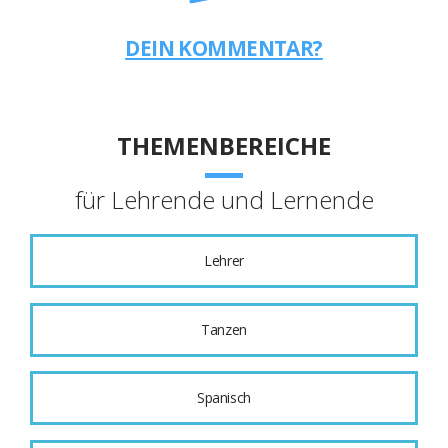
DEIN KOMMENTAR?
THEMENBEREICHE
für Lehrende und Lernende
Lehrer
Tanzen
Spanisch