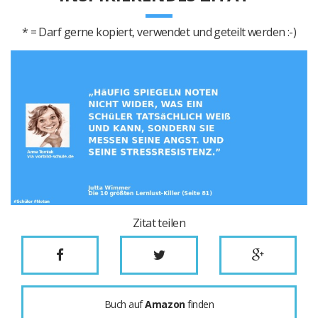
* = Darf gerne kopiert, verwendet und geteilt werden :-)
Zitat teilen
Buch auf
Amazon
finden