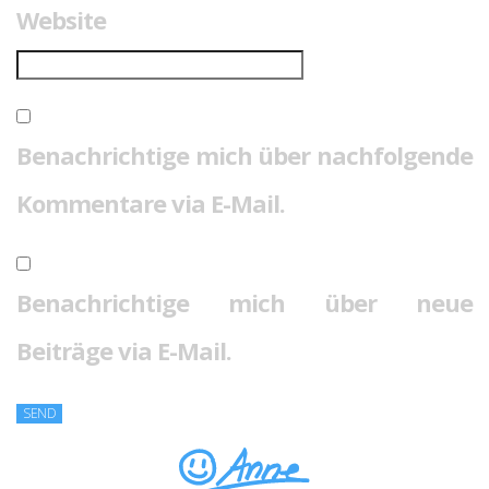
Website
Benachrichtige mich über nachfolgende
Kommentare via E-Mail.
Benachrichtige mich über neue
Beiträge via E-Mail.