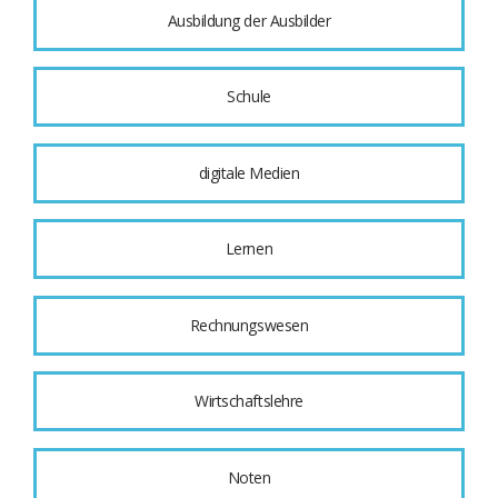
Ausbildung der Ausbilder
Schule
digitale Medien
Lernen
Rechnungswesen
Wirtschaftslehre
Noten