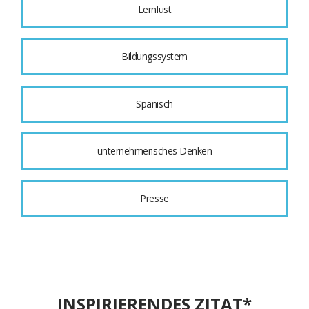
Lernlust
Bildungssystem
Spanisch
unternehmerisches Denken
Presse
INSPIRIERENDES ZITAT*