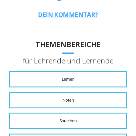
DEIN KOMMENTAR?
THEMENBEREICHE
für Lehrende und Lernende
Lernen
Noten
Sprachen