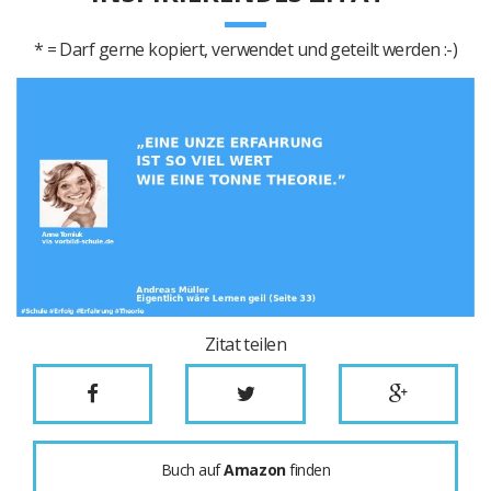
* = Darf gerne kopiert, verwendet und geteilt werden :-)
Zitat teilen
Buch auf
Amazon
finden