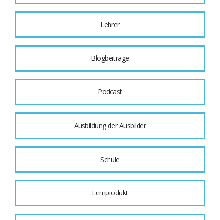
Lehrer
Blogbeiträge
Podcast
Ausbildung der Ausbilder
Schule
Lernprodukt