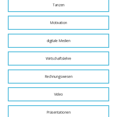
Tanzen
Motivation
digitale Medien
Wirtschaftslehre
Rechnungswesen
Video
Präsentationen