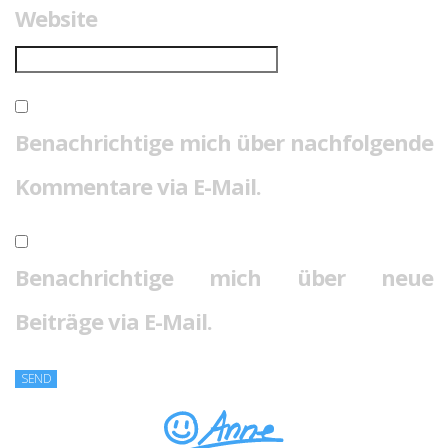
Website
Benachrichtige mich über nachfolgende
Kommentare via E-Mail.
Benachrichtige mich über neue
Beiträge via E-Mail.