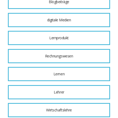
Blogbeiträge
digitale Medien
Lernprodukt
Rechnungswesen
Lernen
Lehrer
Wirtschaftslehre