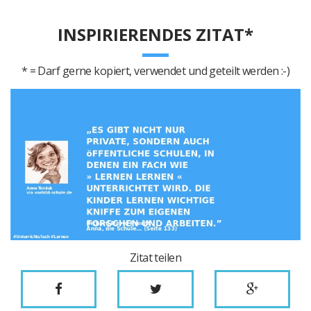
INSPIRIERENDES ZITAT*
* = Darf gerne kopiert, verwendet und geteilt werden :-)
Zitat teilen