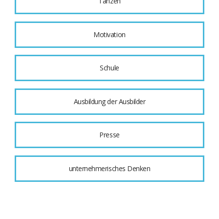
Tanzen
Motivation
Schule
Ausbildung der Ausbilder
Presse
unternehmerisches Denken