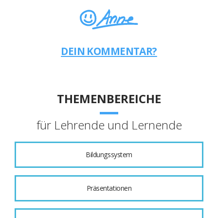
DEIN KOMMENTAR?
THEMENBEREICHE
für Lehrende und Lernende
Bildungssystem
Präsentationen