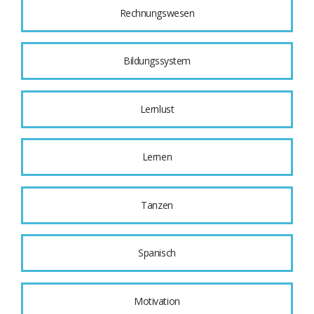
Rechnungswesen
Bildungssystem
Lernlust
Lernen
Tanzen
Spanisch
Motivation