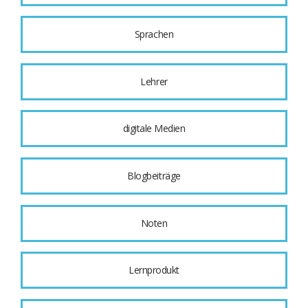
Sprachen
Lehrer
digitale Medien
Blogbeiträge
Noten
Lernprodukt