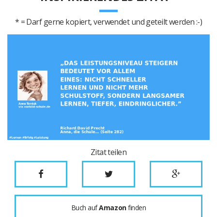
* = Darf gerne kopiert, verwendet und geteilt werden :-)
Zitat teilen
Buch auf
Amazon
finden