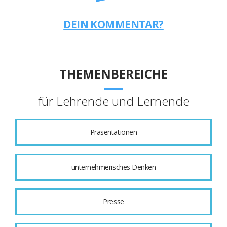
DEIN KOMMENTAR?
THEMENBEREICHE
für Lehrende und Lernende
Präsentationen
unternehmerisches Denken
Presse