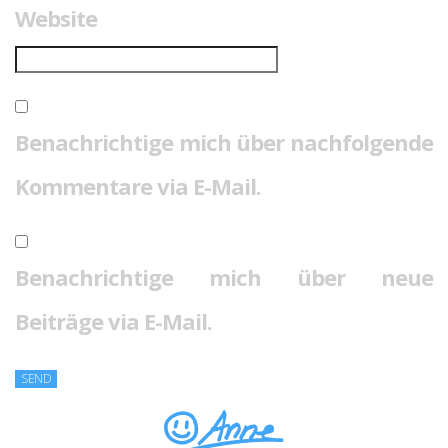
Website
Benachrichtige mich über nachfolgende
Kommentare via E-Mail.
Benachrichtige mich über neue
Beiträge via E-Mail.