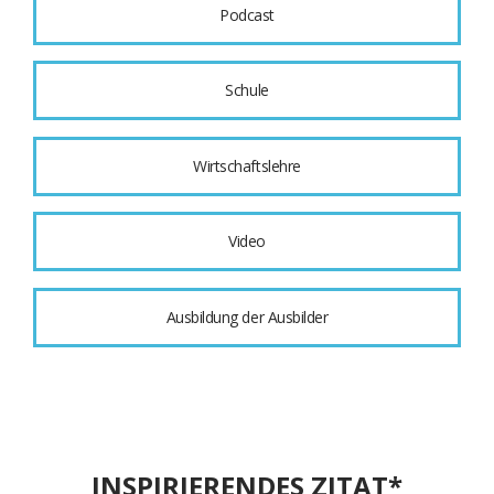
Podcast
Schule
Wirtschaftslehre
Video
Ausbildung der Ausbilder
INSPIRIERENDES ZITAT*