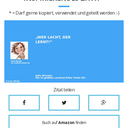
* = Darf gerne kopiert, verwendet und geteilt werden :-)
Zitat teilen
Buch auf
Amazon
finden