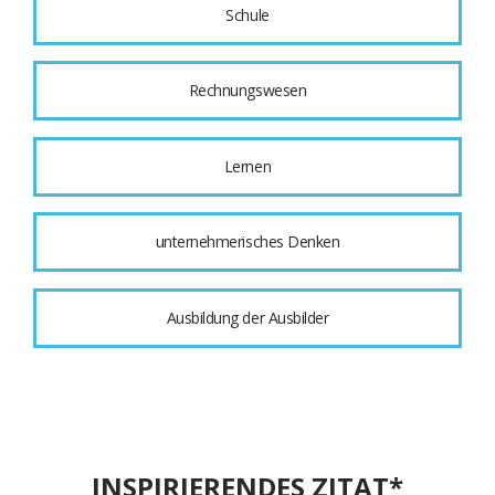
Schule
Rechnungswesen
Lernen
unternehmerisches Denken
Ausbildung der Ausbilder
INSPIRIERENDES ZITAT*