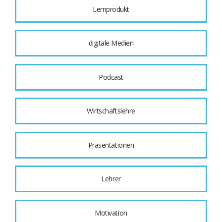
Lernprodukt
digitale Medien
Podcast
Wirtschaftslehre
Präsentationen
Lehrer
Motivation