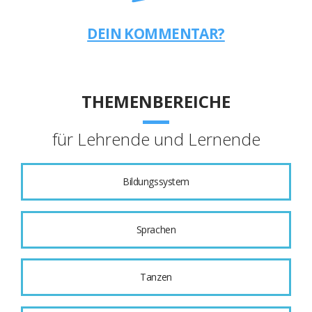
DEIN KOMMENTAR?
THEMENBEREICHE
für Lehrende und Lernende
Bildungssystem
Sprachen
Tanzen