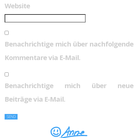
Website
Benachrichtige mich über nachfolgende
Kommentare via E-Mail.
Benachrichtige mich über neue
Beiträge via E-Mail.