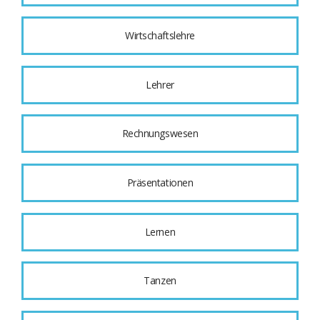
Wirtschaftslehre
Lehrer
Rechnungswesen
Präsentationen
Lernen
Tanzen