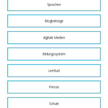
Sprachen
Blogbeiträge
digitale Medien
Bildungssystem
Lernlust
Presse
Schule