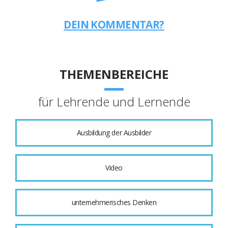
DEIN KOMMENTAR?
THEMENBEREICHE
für Lehrende und Lernende
Ausbildung der Ausbilder
Video
unternehmerisches Denken