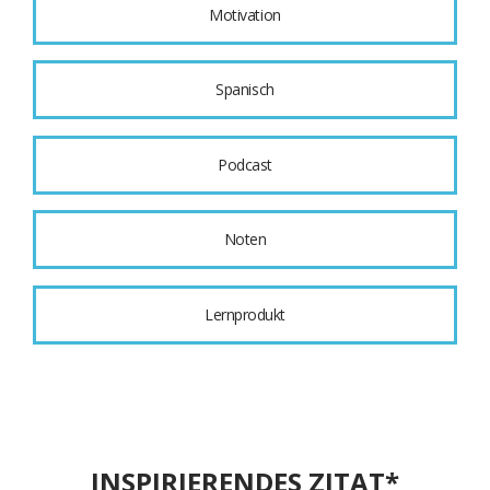
Motivation
Spanisch
Podcast
Noten
Lernprodukt
INSPIRIERENDES ZITAT*