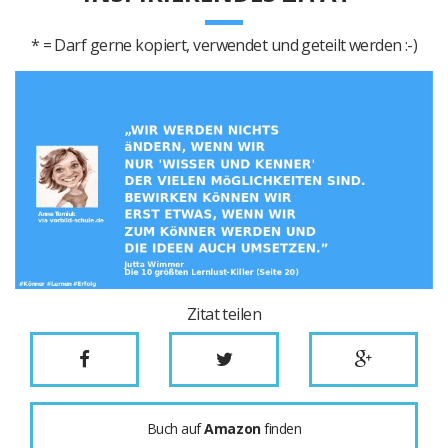
* = Darf gerne kopiert, verwendet und geteilt werden :-)
Zitat teilen
Buch auf
Amazon
finden