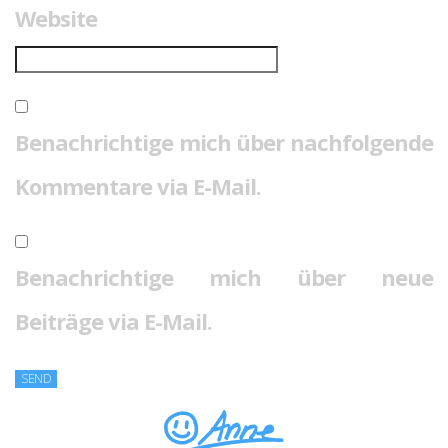
Website
Benachrichtige mich über nachfolgende
Kommentare via E-Mail.
Benachrichtige mich über neue
Beiträge via E-Mail.