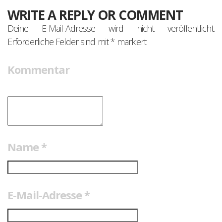
WRITE A REPLY OR COMMENT
Deine E-Mail-Adresse wird nicht veröffentlicht.
Erforderliche Felder sind mit
*
markiert
Kommentar
Name
*
E-Mail-Adresse
*