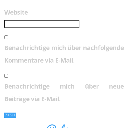
Website
Benachrichtige mich über nachfolgende
Kommentare via E-Mail.
Benachrichtige mich über neue
Beiträge via E-Mail.