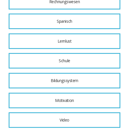
Rechnungswesen
Spanisch
Lernlust
Schule
Bildungssystem
Motivation
Video