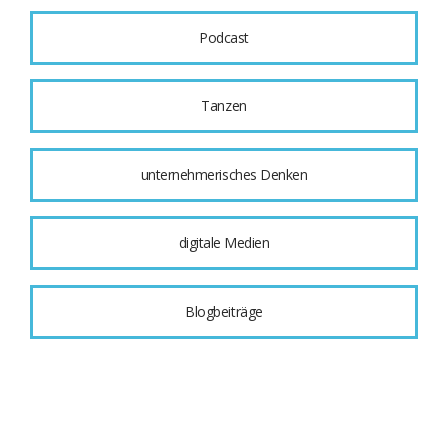
Podcast
Tanzen
unternehmerisches Denken
digitale Medien
Blogbeiträge