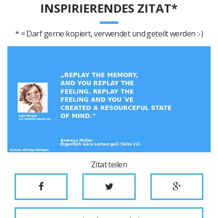
INSPIRIERENDES ZITAT*
* = Darf gerne kopiert, verwendet und geteilt werden :-)
Zitat teilen