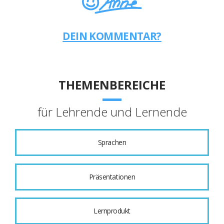
DEIN KOMMENTAR?
THEMENBEREICHE
für Lehrende und Lernende
Sprachen
Präsentationen
Lernprodukt