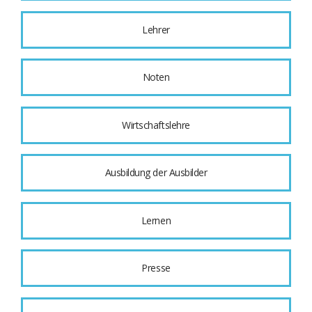
Lehrer
Noten
Wirtschaftslehre
Ausbildung der Ausbilder
Lernen
Presse