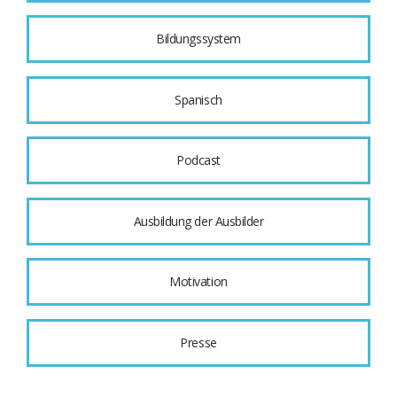
Bildungssystem
Spanisch
Podcast
Ausbildung der Ausbilder
Motivation
Presse