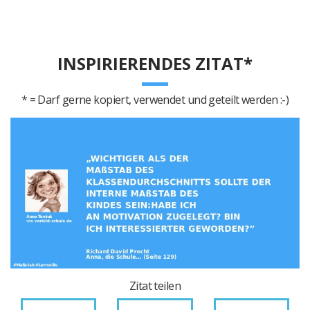
INSPIRIERENDES ZITAT*
* = Darf gerne kopiert, verwendet und geteilt werden :-)
Zitat teilen