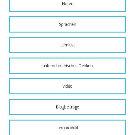
Noten
Sprachen
Lernlust
unternehmerisches Denken
Video
Blogbeiträge
Lernprodukt