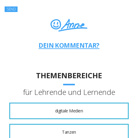
DEIN KOMMENTAR?
THEMENBEREICHE
für Lehrende und Lernende
digitale Medien
Tanzen