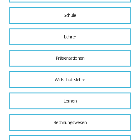
Schule
Lehrer
Präsentationen
Wirtschaftslehre
Lernen
Rechnungswesen