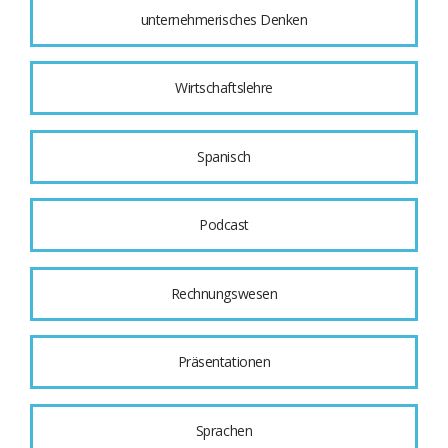
unternehmerisches Denken
Wirtschaftslehre
Spanisch
Podcast
Rechnungswesen
Präsentationen
Sprachen