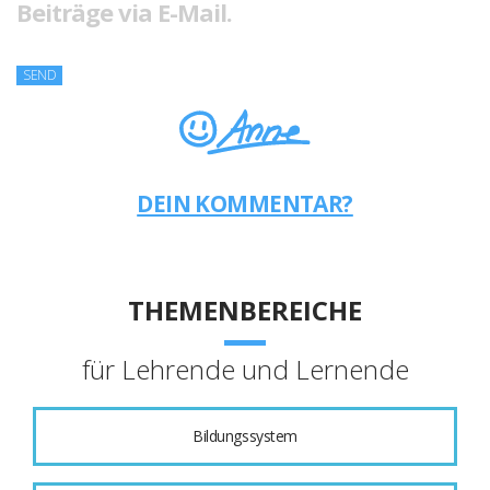
Beiträge via E-Mail.
DEIN KOMMENTAR?
THEMENBEREICHE
für Lehrende und Lernende
Bildungssystem