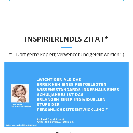
INSPIRIERENDES ZITAT*
* = Darf gerne kopiert, verwendet und geteilt werden :-)