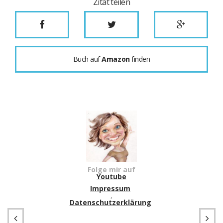
Zitat teilen
Buch auf
Amazon
finden
Folge mir auf
Youtube
Impressum
,
Datenschutzerklärung