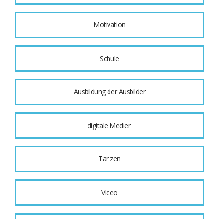
Motivation
Schule
Ausbildung der Ausbilder
digitale Medien
Tanzen
Video