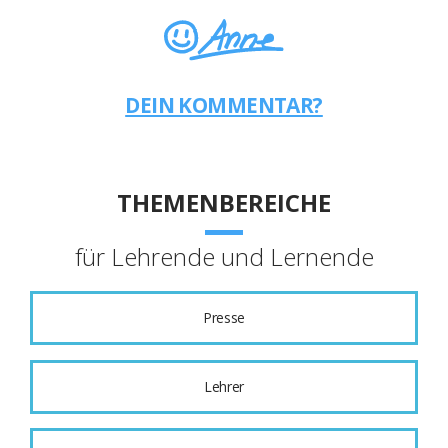
DEIN KOMMENTAR?
THEMENBEREICHE
für Lehrende und Lernende
Presse
Lehrer