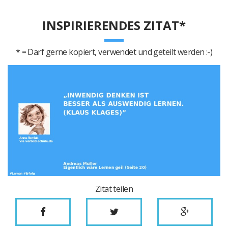
INSPIRIERENDES ZITAT*
* = Darf gerne kopiert, verwendet und geteilt werden :-)
Zitat teilen