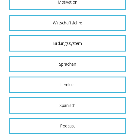
Motivation
Wirtschaftslehre
Bildungssystem
Sprachen
Lernlust
Spanisch
Podcast