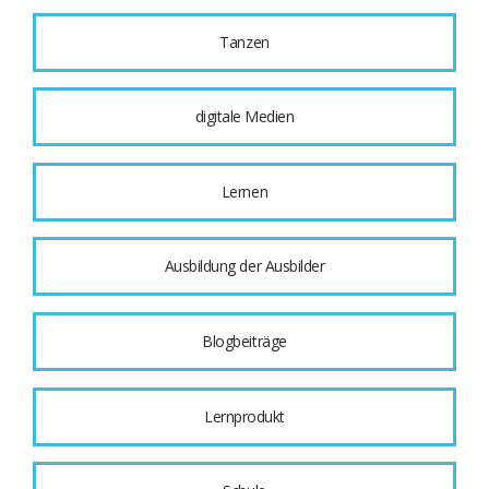
Tanzen
digitale Medien
Lernen
Ausbildung der Ausbilder
Blogbeiträge
Lernprodukt