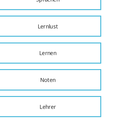
Lernlust
Lernen
Noten
Lehrer