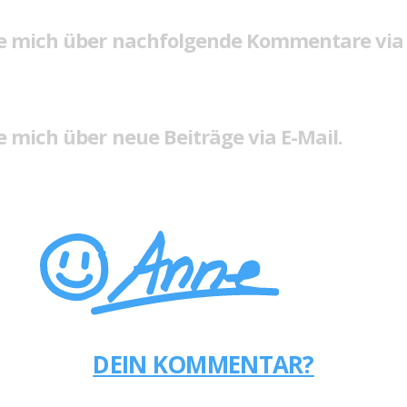
e mich über nachfolgende Kommentare via 
 mich über neue Beiträge via E-Mail.
DEIN KOMMENTAR?