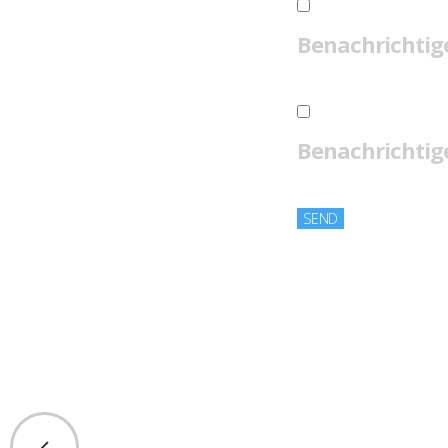
Benachrichtig
Benachrichtige