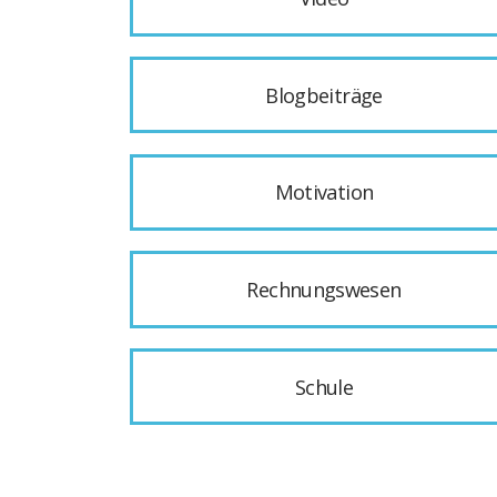
Blogbeiträge
Motivation
Rechnungswesen
Schule