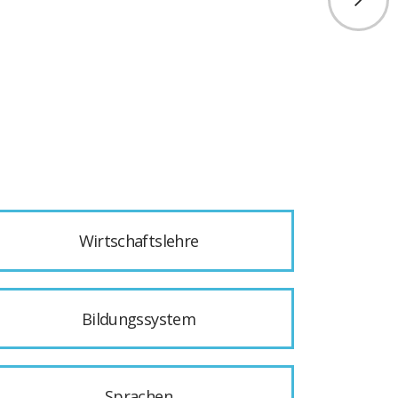
Wirtschaftslehre
Bildungssystem
Sprachen