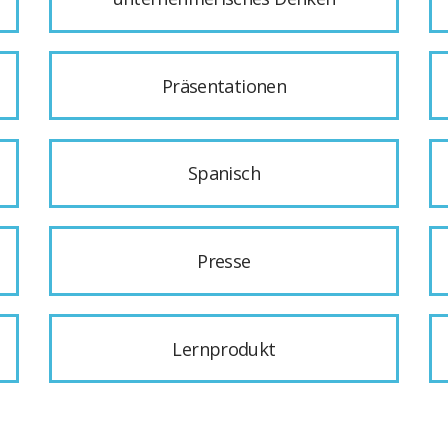
Präsentationen
Spanisch
Presse
Lernprodukt