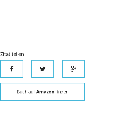
Zitat teilen
Buch auf
Amazon
finden