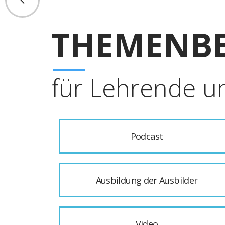
THEMENBE
für Lehrende u
Podcast
Ausbildung der Ausbilder
Video